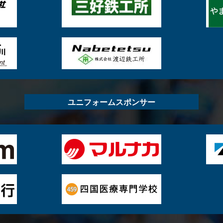
ユニフォームスポンサー