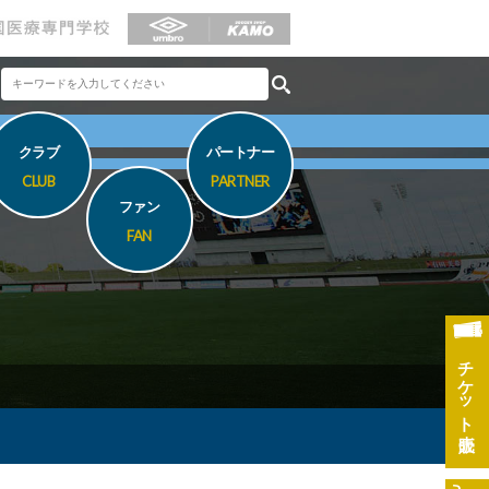
クラブ
パートナー
CLUB
PARTNER
ファン
FAN
チケット