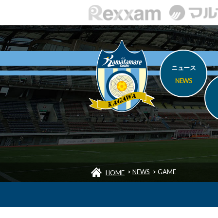
ニュース
NEWS
>
NEWS
>
GAME
HOME