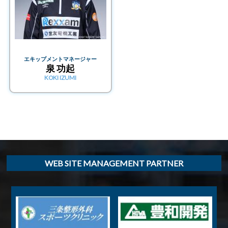
エキップメントマネージャー
泉 功起
KOKI IZUMI
WEB SITE MANAGEMENT PARTNER