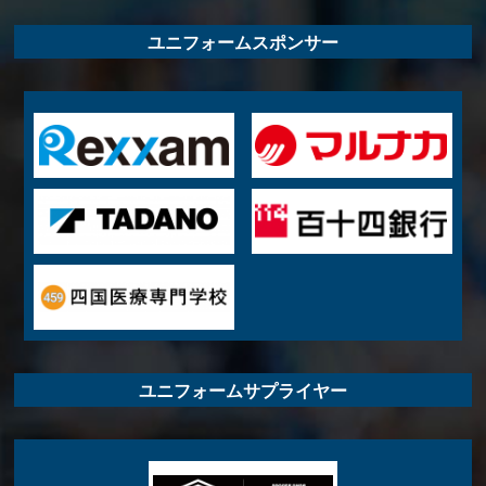
ユニフォームスポンサー
ユニフォームサプライヤー