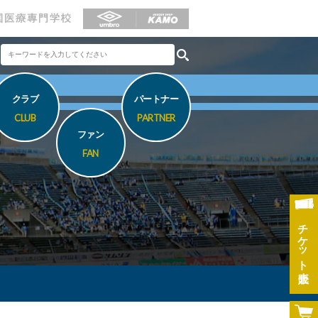
クラブ
パートナー
CLUB
PARTNER
ファン
FAN
チケット