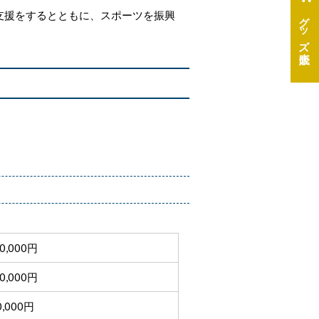
支援をするとともに、スポーツを振興
グッズ
0,000円
0,000円
0,000円