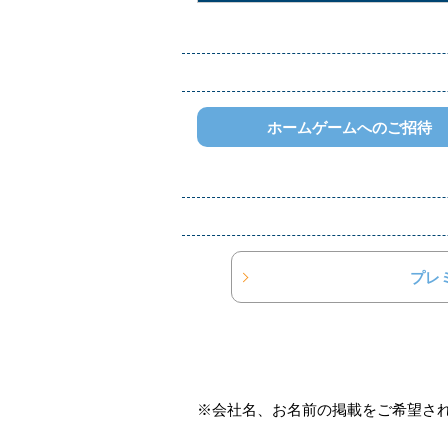
ホームゲームへのご招待
プレ
※会社名、お名前の掲載をご希望さ