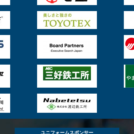
ユニフォームスポンサー