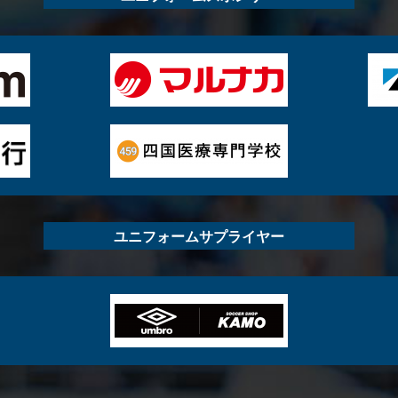
ユニフォームサプライヤー