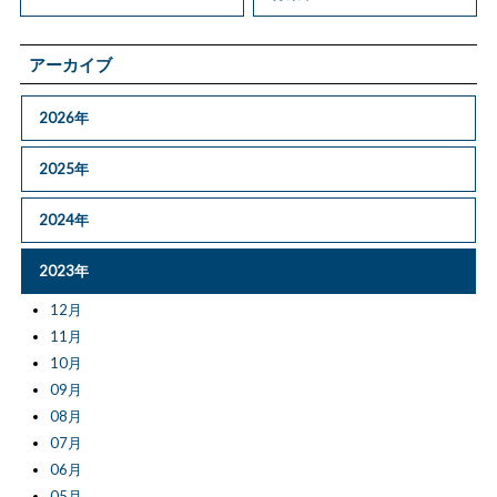
アーカイブ
2026年
2025年
2024年
2023年
12月
11月
10月
09月
08月
07月
06月
05月