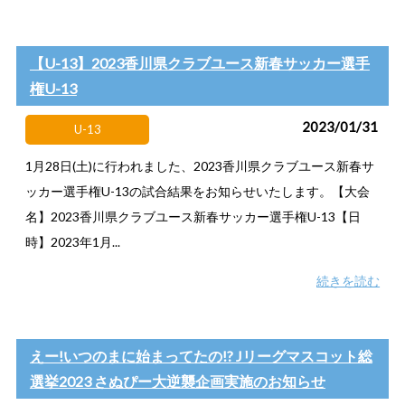
【U-13】2023香川県クラブユース新春サッカー選手
権U-13
2023/01/31
U-13
1月28日(土)に行われました、2023香川県クラブユース新春サ
ッカー選手権U-13の試合結果をお知らせいたします。【大会
名】2023香川県クラブユース新春サッカー選手権U-13【日
時】2023年1月...
続きを読む
えー!いつのまに始まってたの!? Jリーグマスコット総
選挙2023 さぬぴー大逆襲企画実施のお知らせ