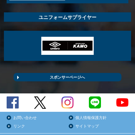
ユニフォームサプライヤー
スポンサーページへ
お問い合わせ
個人情報保護方針
リンク
サイトマップ