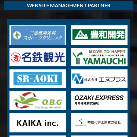
WEB SITE MANAGEMENT PARTNER