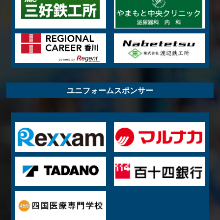
ユニフォームスポンサー