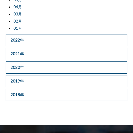
04月
03月
02月
01月
2022年
2021年
2020年
2019年
2018年