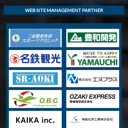
WEB SITE MANAGEMENT PARTNER