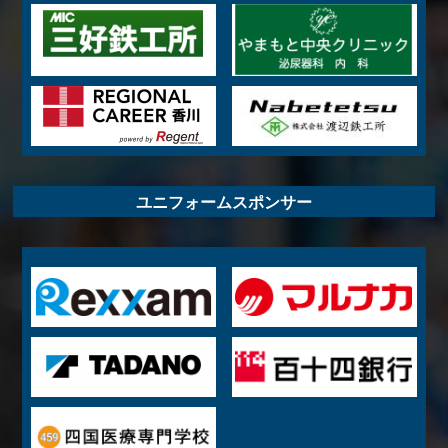
ユニフォームスポンサー