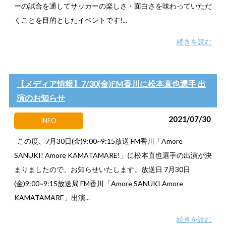
ーの試合を通してサッカーの楽しさ・面白さを味わっていただ
くことを目的としたイベントです!...
続きを読む
【メディア情報】7/30(金)FM香川に松本直也選手 出
演のお知らせ
2021/07/30
INFO
この度、7月30日(金)9:00~9:15放送 FM香川「Amore
SANUKI! Amore KAMATAMARE!」に松本直也選手の出演が決
まりましたので、お知らせいたします。放送日 7月30日
(金)9:00~9:15放送局 FM香川「Amore SANUKI Amore
KAMATAMARE」出演...
続きを読む