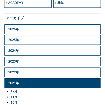
ACADEMY
募集中
アーカイブ
2026年
2025年
2024年
2023年
2022年
2021年
12月
11月
10月