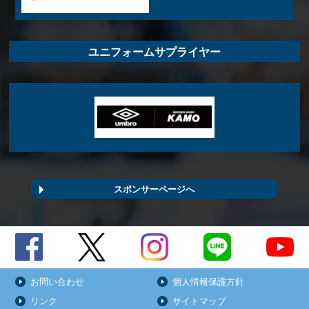
ユニフォームサプライヤー
スポンサーページへ
お問い合わせ
個人情報保護方針
リンク
サイトマップ