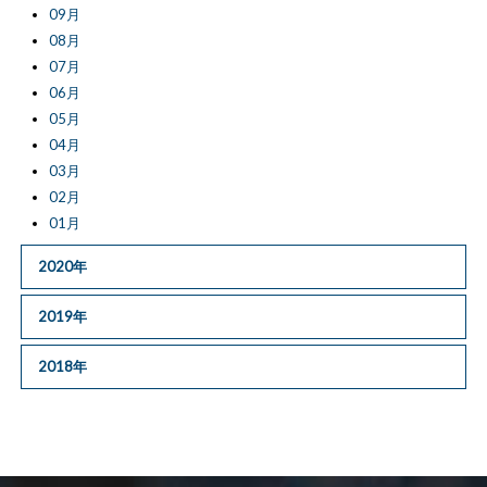
09月
08月
07月
06月
05月
04月
03月
02月
01月
2020年
2019年
2018年