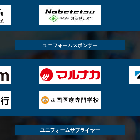
ユニフォームスポンサー
ユニフォームサプライヤー