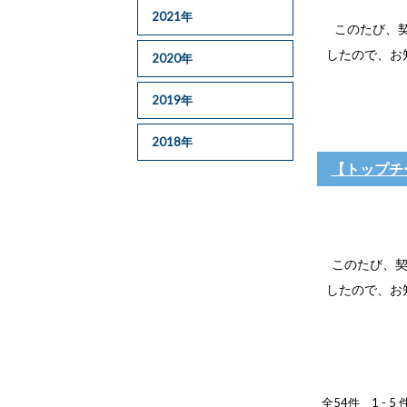
2021年
このたび、契
したので、お知
2020年
2019年
2018年
【トップチ
このたび、契
したので、お知
全54件 1 - 5