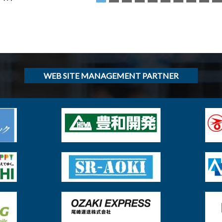
WEB SITE MANAGEMENT PARTNER