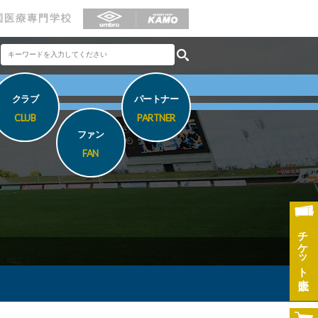
クラブ
パートナー
CLUB
PARTNER
ファン
FAN
チケット