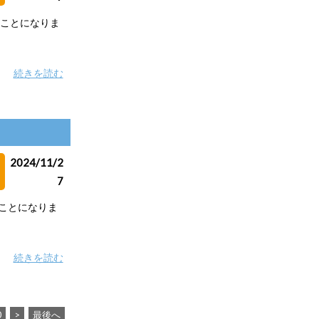
いことになりま
続きを読む
2024/11/2
7
いことになりま
続きを読む
0
>
最後へ