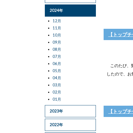
2024年
12月
11月
【トップチ
10月
09月
08月
07月
06月
このたび、契
05月
したので、お知
04月
03月
02月
01月
【トップチ
2023年
2022年