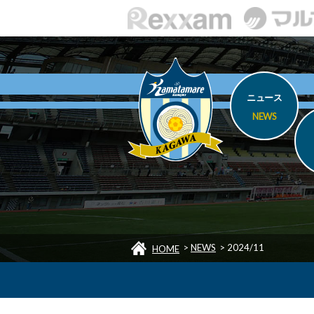
ニュース
NEWS
>
NEWS
>
2024/11
HOME