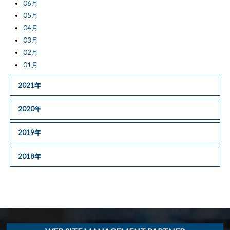
06月
05月
04月
03月
02月
01月
2021年
2020年
2019年
2018年