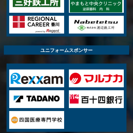
ユニフォームスポンサー