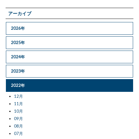
アーカイブ
2026年
2025年
2024年
2023年
2022年
12月
11月
10月
09月
08月
07月