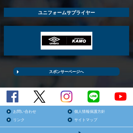
ユニフォームサプライヤー
スポンサーページへ
お問い合わせ
個人情報保護方針
リンク
サイトマップ