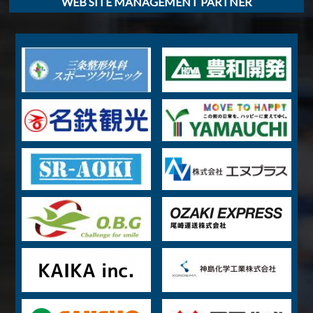
WEB SITE MANAGEMENT PARTNER