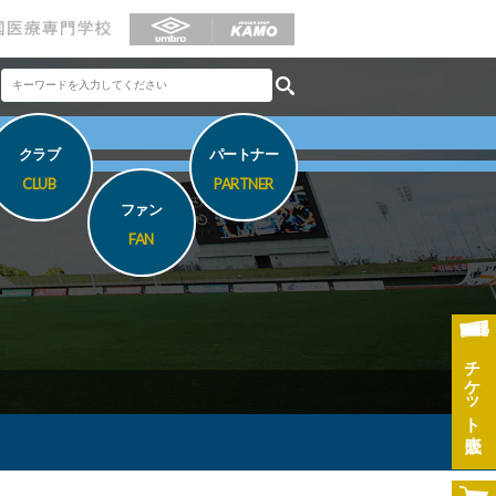
クラブ
パートナー
CLUB
PARTNER
ファン
FAN
チケット