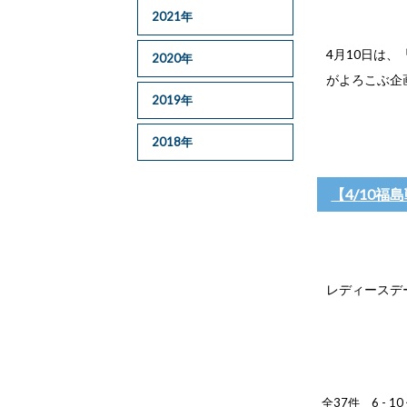
2021年
4月10日は
2020年
がよろこぶ企
2019年
2018年
【4/10
レディースデー
全37件 6 - 1