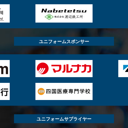
ユニフォームスポンサー
ユニフォームサプライヤー