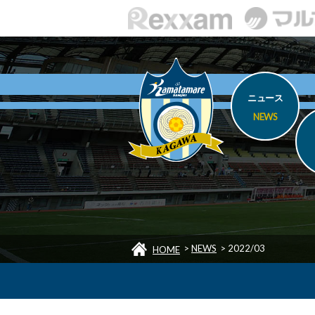
ニュース
NEWS
>
NEWS
>
2022/03
HOME