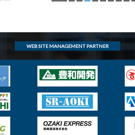
WEB SITE MANAGEMENT PARTNER