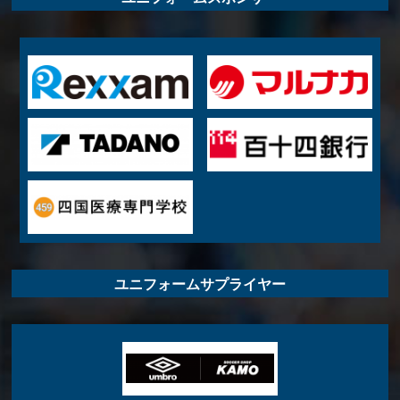
ユニフォームサプライヤー