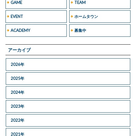
GAME
TEAM
EVENT
ホームタウン
ACADEMY
募集中
アーカイブ
2026年
2025年
2024年
2023年
2022年
2021年