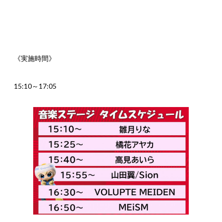
《実施時間》
15:10～17:05