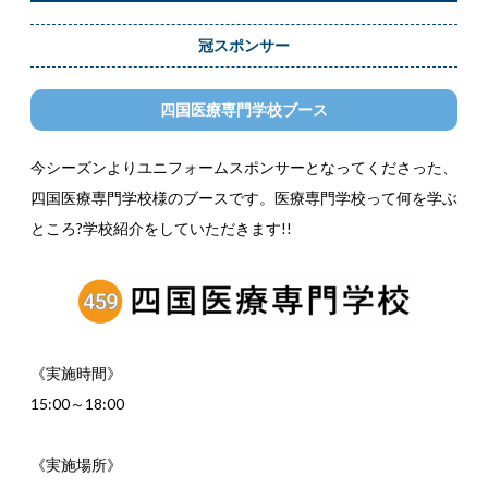
冠スポンサー
四国医療専門学校ブース
今シーズンよりユニフォームスポンサーとなってくださった、
四国医療専門学校様のブースです。医療専門学校って何を学ぶ
ところ?学校紹介をしていただきます!!
《実施時間》
15:00～18:00
《実施場所》