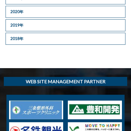
2020年
2019年
2018年
WEB SITE MANAGEMENT PARTNER