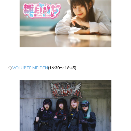
◇
VOLUPTE MEIDEN
(16:30〜 16:45)