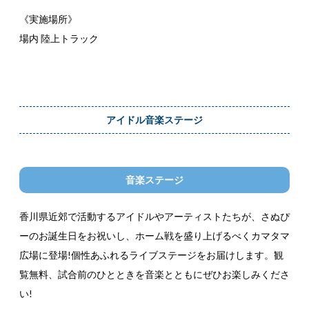
《実施場所》
場内 陸上トラック
アイドル音楽ステージ
音楽ステージ
香川県近郊で活動するアイドルやアーティストたちが、さぬぴ
ーのお誕生日をお祝いし、ホーム戦を盛り上げるべくカマタマ
広場に登場!個性あふれるライブステージをお届けします。観
覧無料、試合前のひとときを音楽とともにぜひお楽しみくださ
い!