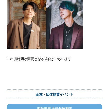
※出演時間が変更となる場合がございます
企業・団体協賛イベント
明治安田 血管年齢測定