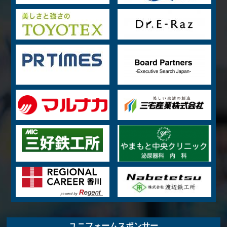
ユニフォームスポンサー