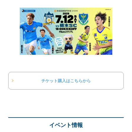
チケット購入はこちらから
イベント情報