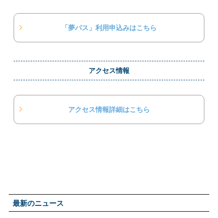
「夢パス」利用申込みはこちら
アクセス情報
アクセス情報詳細はこちら
最新のニュース