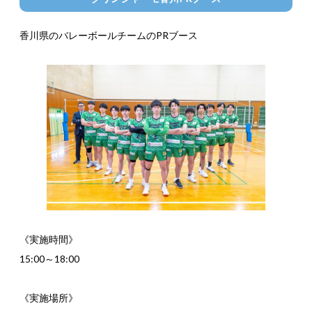
香川県のバレーボールチームのPRブース
《実施時間》
15:00～18:00
《実施場所》