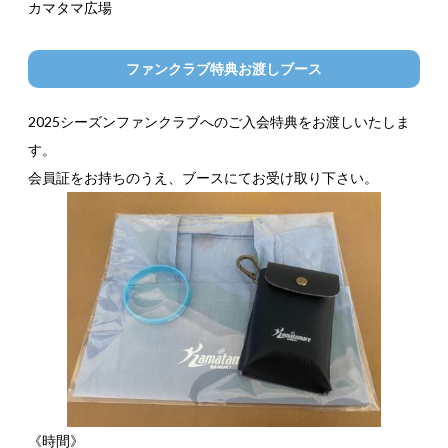
カマタマ広場
ファンクラブ特典お渡しブース
2025シーズンファンクラブへのご入会特典をお渡しいたしま
す。
会員証をお持ちのうえ、ブースにてお受け取り下さい。
《時間》