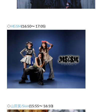
◇
MEiSM
(16:50〜 17:05)
◇
山田翼/Sion
(15:55〜 16:10)