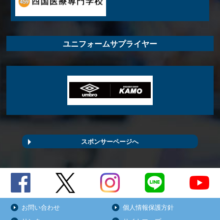
ユニフォームサプライヤー
スポンサーページへ
お問い合わせ
個人情報保護方針