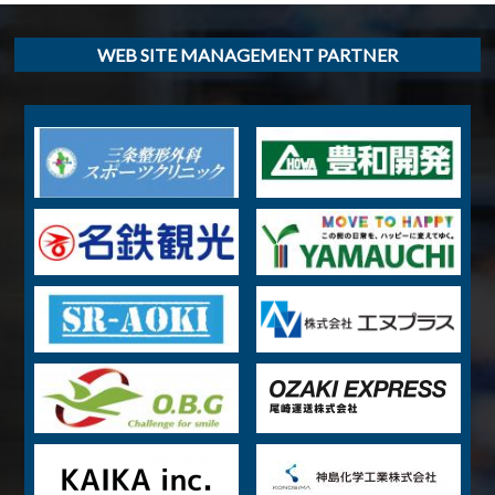
WEB SITE MANAGEMENT PARTNER