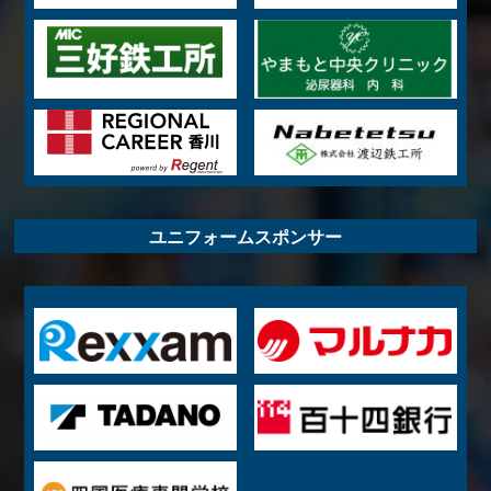
ユニフォームスポンサー