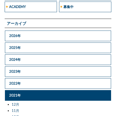
ACADEMY
募集中
アーカイブ
2026年
2025年
2024年
2023年
2022年
2021年
12月
11月