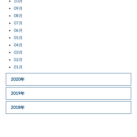
10月
09月
08月
07月
06月
05月
04月
03月
02月
01月
2020年
2019年
2018年