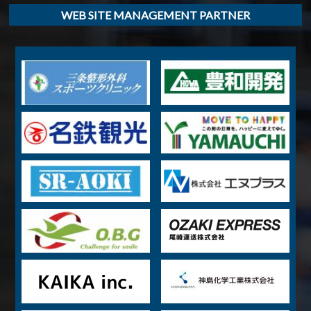
WEB SITE MANAGEMENT PARTNER