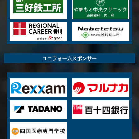
ユニフォームスポンサー