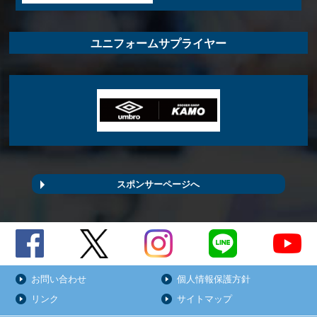
ユニフォームサプライヤー
スポンサーページへ
お問い合わせ
個人情報保護方針
リンク
サイトマップ