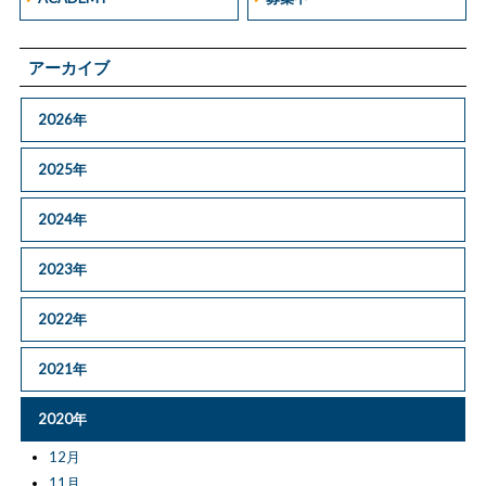
アーカイブ
2026年
2025年
2024年
2023年
2022年
2021年
2020年
12月
11月