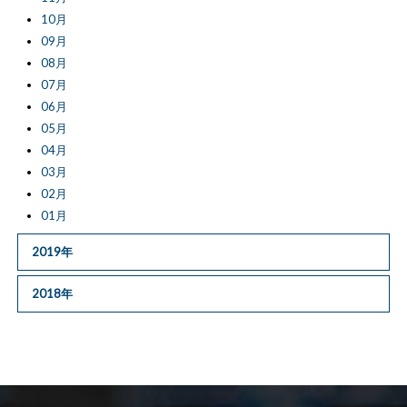
10月
09月
08月
07月
06月
05月
04月
03月
02月
01月
2019年
2018年