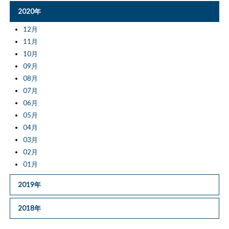
2020年
12月
11月
10月
09月
08月
07月
06月
05月
04月
03月
02月
01月
2019年
2018年