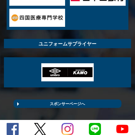
ユニフォームサプライヤー
スポンサーページへ