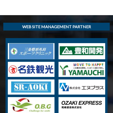
WEB SITE MANAGEMENT PARTNER