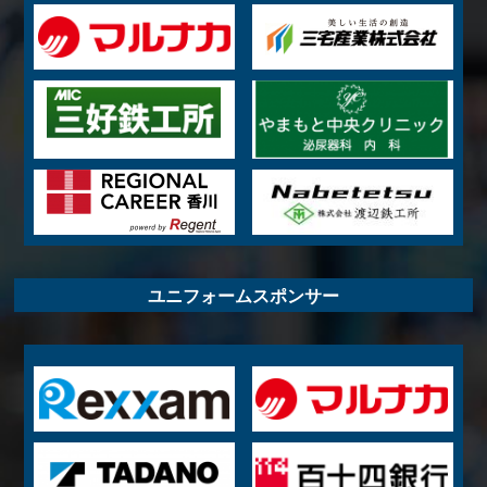
ユニフォームスポンサー