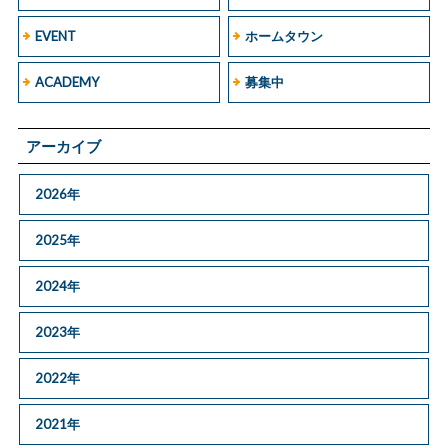
EVENT
ホームタウン
ACADEMY
募集中
アーカイブ
2026年
2025年
2024年
2023年
2022年
2021年