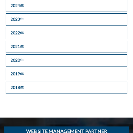
2024年
2023年
2022年
2021年
2020年
2019年
2018年
WEB SITE MANAGEMENT PARTNER