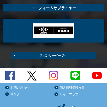
ユニフォームサプライヤー
スポンサーページへ
お問い合わせ
個人情報保護方針
リンク
サイトマップ