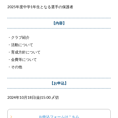
2025年度中学1年生となる選手の保護者
【内容】
・クラブ紹介
・活動について
・育成方針について
・会費等について
・その他
【お申込】
2024年10月18日(金)15:00 〆切
お申込フォームはこちら