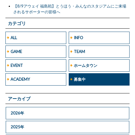
【8/9アウェイ 福島戦】とうほう・みんなのスタジアムにご来場
されるサポーターの皆様へ
カテゴリ
ALL
INFO
GAME
TEAM
EVENT
ホームタウン
ACADEMY
募集中
アーカイブ
2026年
2025年