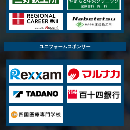
ユニフォームスポンサー