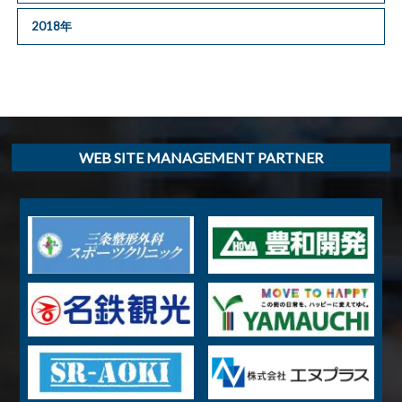
2018年
WEB SITE MANAGEMENT PARTNER