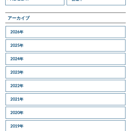
アーカイブ
2026年
2025年
2024年
2023年
2022年
2021年
2020年
2019年