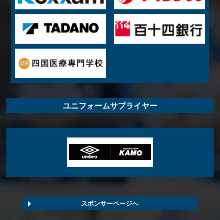
ユニフォームサプライヤー
スポンサーページへ