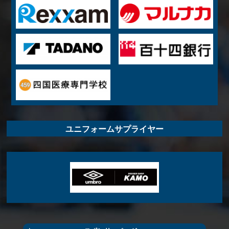
ユニフォームサプライヤー