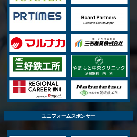
ユニフォームスポンサー