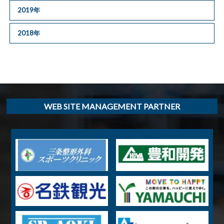
2019年
2018年
WEB SITE MANAGEMENT PARTNER