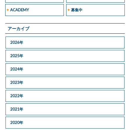
ACADEMY
募集中
アーカイブ
2026年
2025年
2024年
2023年
2022年
2021年
2020年