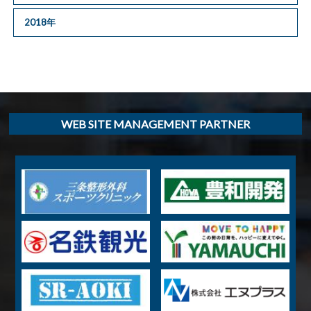
2018年
WEB SITE MANAGEMENT PARTNER