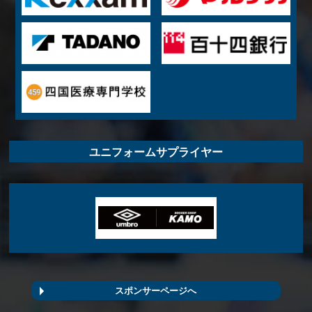
ユニフォームサプライヤー
スポンサーページへ