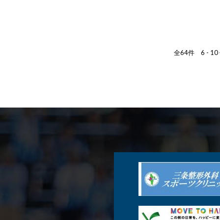
全64件 6 - 1