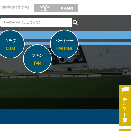
クラブ
パートナー
CLUB
PARTNER
ファン
FAN
チケット