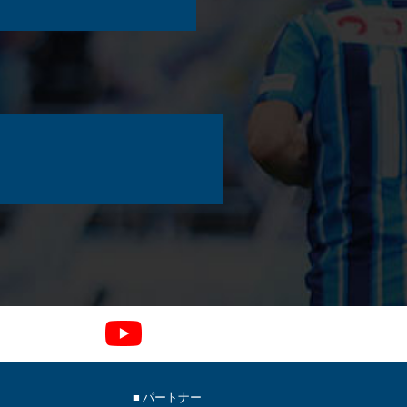
■ パートナー