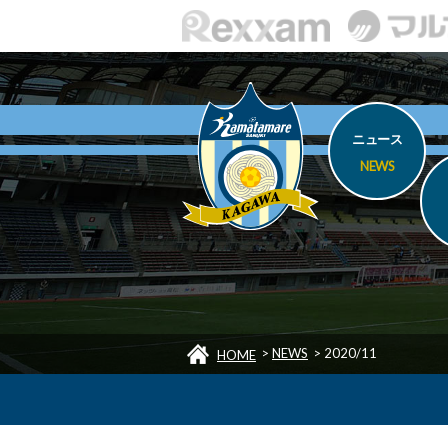
ニュース
NEWS
>
NEWS
>
2020/11
HOME