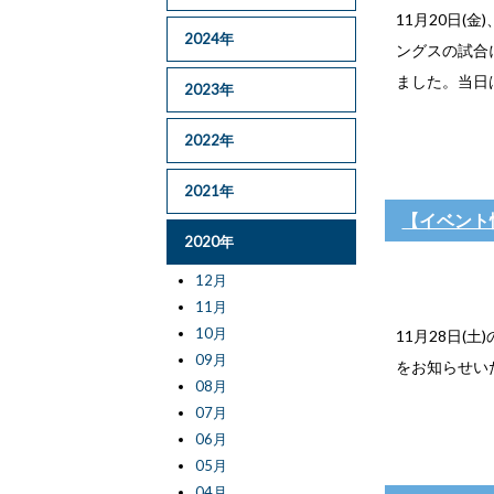
11月20日
2024年
ングスの試合
ました。当日
2023年
2022年
2021年
【イベント
2020年
12月
11月
10月
11月28日
09月
をお知らせい
08月
07月
06月
05月
04月