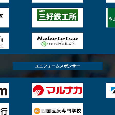
ユニフォームスポンサー