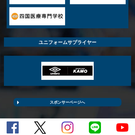
ユニフォームサプライヤー
スポンサーページへ