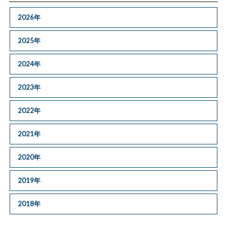
2026年
2025年
2024年
2023年
2022年
2021年
2020年
2019年
2018年