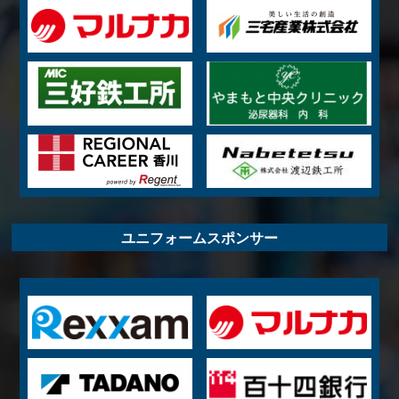
ユニフォームスポンサー