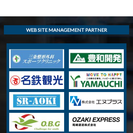
WEB SITE MANAGEMENT PARTNER