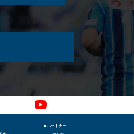
■ パートナー