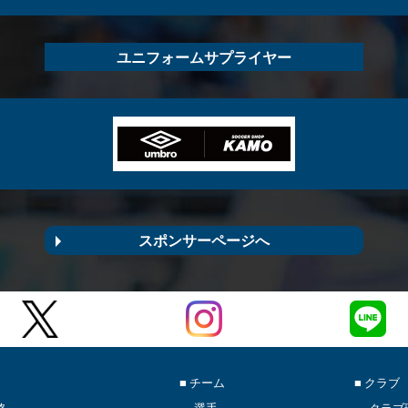
ユニフォームサプライヤー
スポンサーページへ
■ チーム
■ クラブ