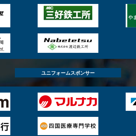
ユニフォームスポンサー