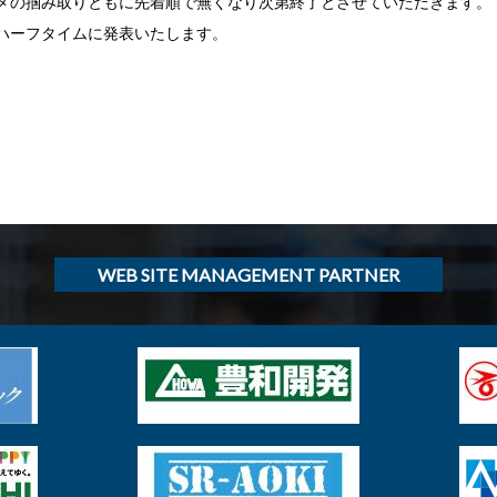
メの掴み取りともに先着順で無くなり次第終了とさせていただきます。
ハーフタイムに発表いたします。
WEB SITE MANAGEMENT PARTNER