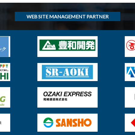
WEB SITE MANAGEMENT PARTNER