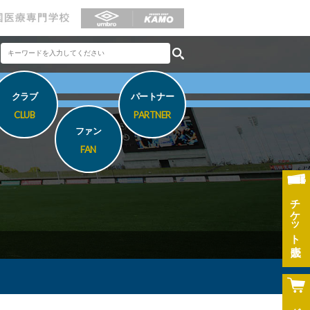
クラブ
パートナー
CLUB
PARTNER
ファン
FAN
チケット