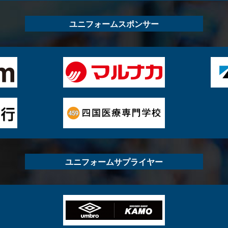
ユニフォームスポンサー
ユニフォームサプライヤー