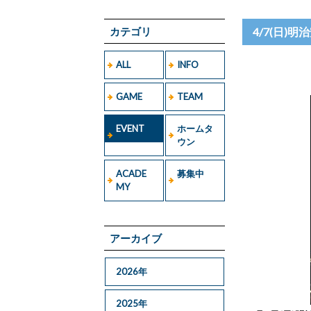
カテゴリ
4/7(日)
ALL
INFO
GAME
TEAM
EVENT
ホームタ
ウン
ACADE
募集中
MY
アーカイブ
2026年
2025年