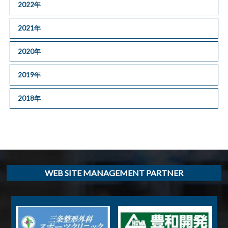
2022年
2021年
2020年
2019年
2018年
WEB SITE MANAGEMENT PARTNER