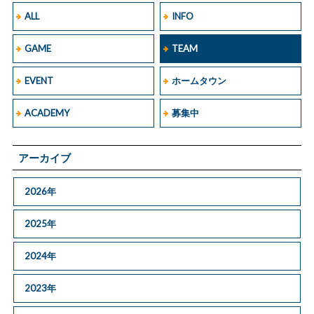
ALL
INFO
GAME
TEAM
EVENT
ホームタウン
ACADEMY
募集中
アーカイブ
2026年
2025年
2024年
2023年