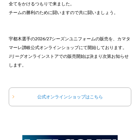
全てをかけるつもりで来ました。
チームの勝利のために闘いますので共に闘いましょう。
宇都木選手の2026/27シーズンユニフォームの販売を、カマタ
マーレ讃岐公式オンラインショップにて開始しております。
Jリーグオンラインストアでの販売開始は決まり次第お知らせ
します。
公式オンラインショップはこちら