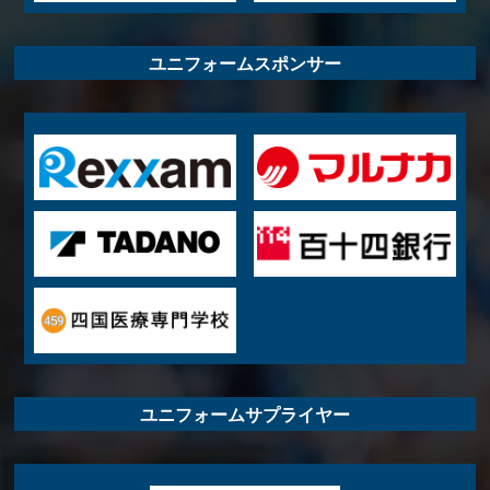
ユニフォームスポンサー
ユニフォームサプライヤー