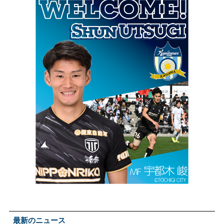
最新のニュース