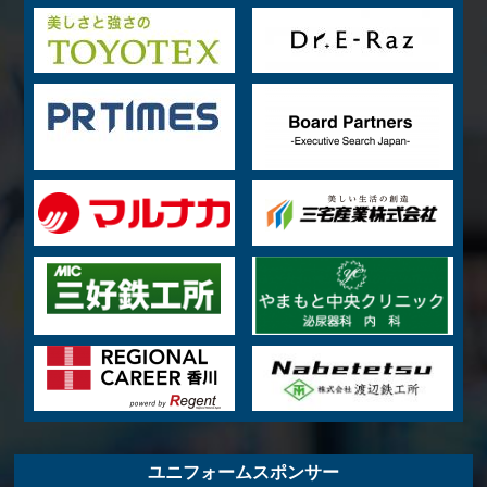
ユニフォームスポンサー