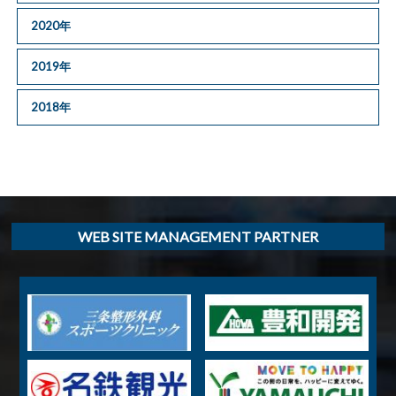
2020年
2019年
2018年
WEB SITE MANAGEMENT PARTNER