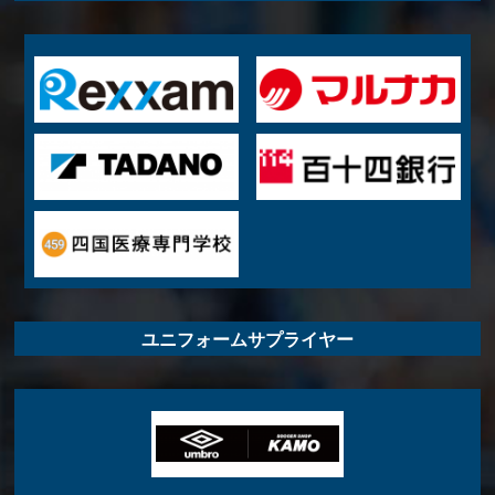
ユニフォームサプライヤー