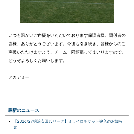
いつも温かいご声援をいただいております保護者様、関係者の
皆様、ありがとうございます。今後も引き続き、皆様からのご
声援いただけますよう、チーム一同頑張ってまいりますので、
どうぞよろしくお願いします。
アカデミー
最新のニュース
【2026/27明治安田J3リーグ】ミライロチケット導入のお知ら
せ