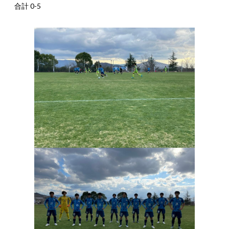
合計 0-5