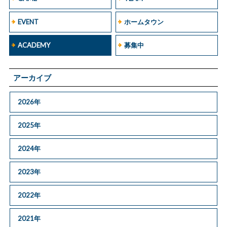
EVENT
ホームタウン
ACADEMY
募集中
アーカイブ
2026年
2025年
2024年
2023年
2022年
2021年