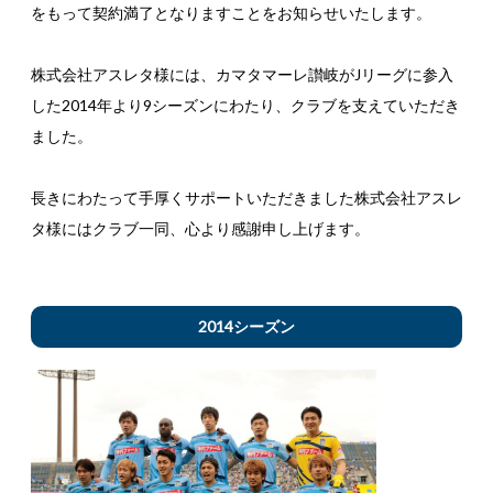
をもって契約満了となりますことをお知らせいたします。
株式会社アスレタ様には、カマタマーレ讃岐がJリーグに参入
した2014年より9シーズンにわたり、クラブを支えていただき
ました。
長きにわたって手厚くサポートいただきました株式会社アスレ
タ様にはクラブ一同、心より感謝申し上げます。
2014シーズン