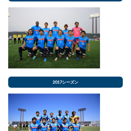
2017シーズン