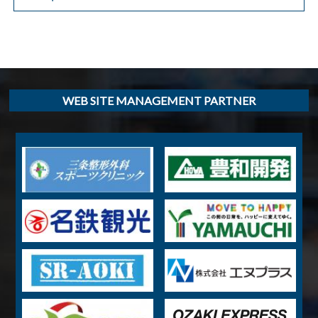
WEB SITE MANAGEMENT PARTNER