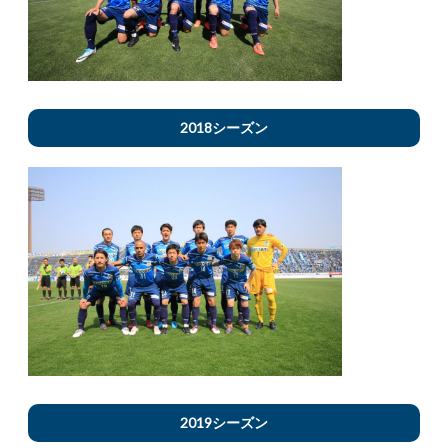
2018シーズン
2019シーズン