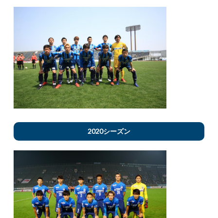
2020シーズン