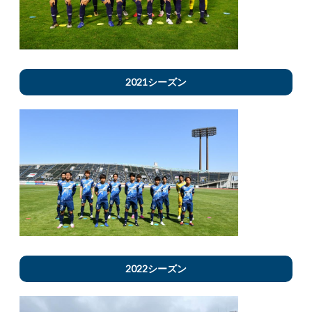
2021シーズン
2022シーズン