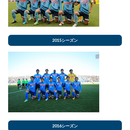
2015シーズン
2016シーズン