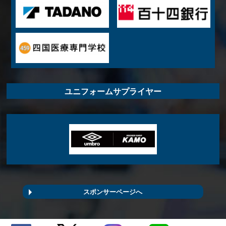
ユニフォームサプライヤー
スポンサーページへ