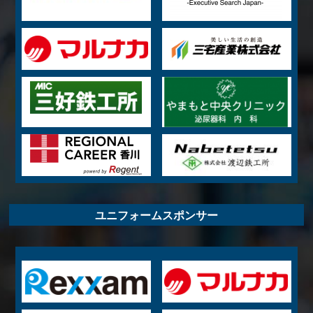
ユニフォームスポンサー