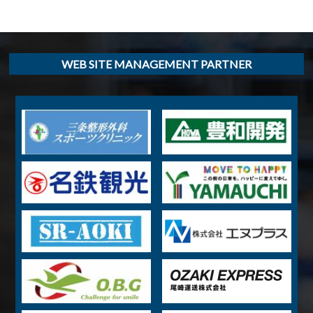
WEB SITE MANAGEMENT PARTNER