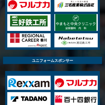
ユニフォームスポンサー