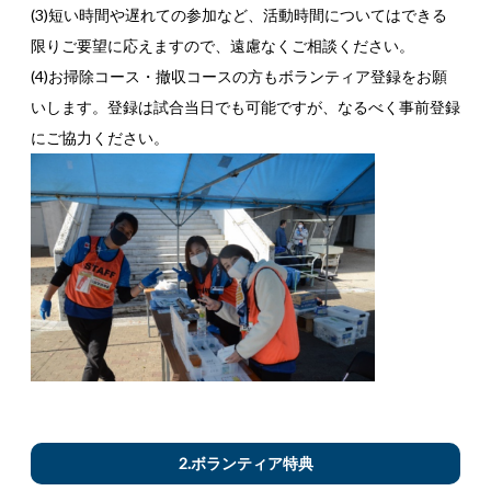
(3)短い時間や遅れての参加など、活動時間についてはできる
限りご要望に応えますので、遠慮なくご相談ください。
(4)お掃除コース・撤収コースの方もボランティア登録をお願
いします。登録は試合当日でも可能ですが、なるべく事前登録
にご協力ください。
2.ボランティア特典