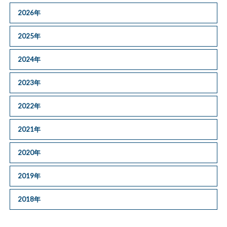
2026年
2025年
2024年
2023年
2022年
2021年
2020年
2019年
2018年