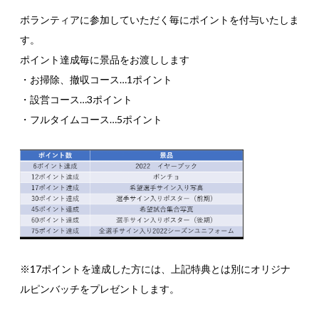
ボランティアに参加していただく毎にポイントを付与いたしま
す。
ポイント達成毎に景品をお渡しします
・お掃除、撤収コース…1ポイント
・設営コース…3ポイント
・フルタイムコース…5ポイント
※17ポイントを達成した方には、上記特典とは別にオリジナ
ルピンバッチをプレゼントします。