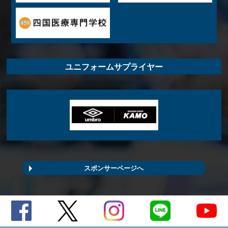
ユニフォームサプライヤー
スポンサーページへ