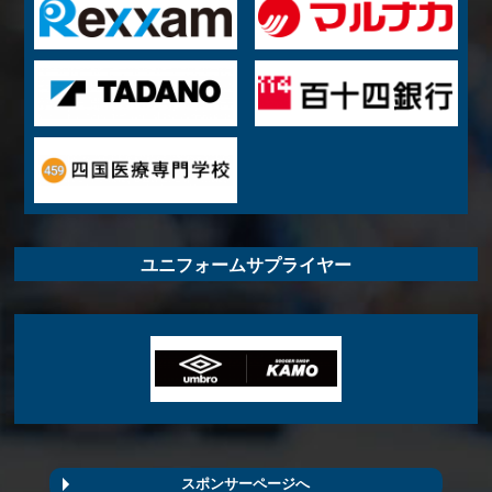
ユニフォームサプライヤー
スポンサーページへ