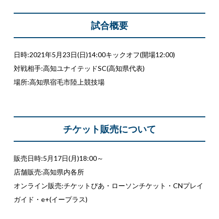
試合概要
日時:2021年5月23日(日)14:00キックオフ(開場12:00)
対戦相手:高知ユナイテッドSC(高知県代表)
場所:高知県宿毛市陸上競技場
チケット販売について
販売日時:5月17日(月)18:00～
店舗販売:高知県内各所
オンライン販売:チケットぴあ・ローソンチケット・CNプレイ
ガイド・e+(イープラス)