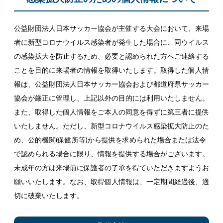
公益財団法人日本サッカー協会が主催する大会において、来場
者に新型コロナウイルス感染者が発生した場合に、同ウイルス
の感染拡大を防止するため、必要と認められた方へご連絡する
ことを目的に来場者の情報を取得いたします。取得した個人情
報は、公益財団法人日本サッカー協会および都道府県サッカー
協会が厳正に管理し、上記以外の目的には利用いたしません。
また、取得した個人情報をご本人の同意を得ずに第三者に提供
いたしません。ただし、新型コロナウイルス感染拡大防止のた
め、公的機関(保健所等)から提供を求められた場合または法令
で認められる場合に限り、情報を提供する場合がございます。
未成年の方は来場前に保護者の了承を得ていただきますようお
願いいたします。なお、取得個人情報は、一定期間経過後、適
切に破棄いたします。