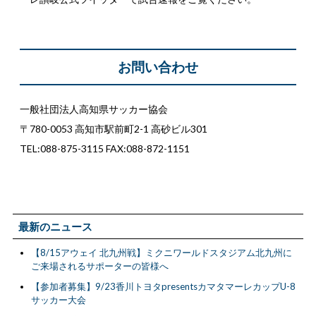
お問い合わせ
一般社団法人高知県サッカー協会
〒780-0053 高知市駅前町2-1 高砂ビル301
TEL:088-875-3115 FAX:088-872-1151
最新のニュース
【8/15アウェイ 北九州戦】ミクニワールドスタジアム北九州に
ご来場されるサポーターの皆様へ
【参加者募集】9/23香川トヨタpresentsカマタマーレカップU-8
サッカー大会