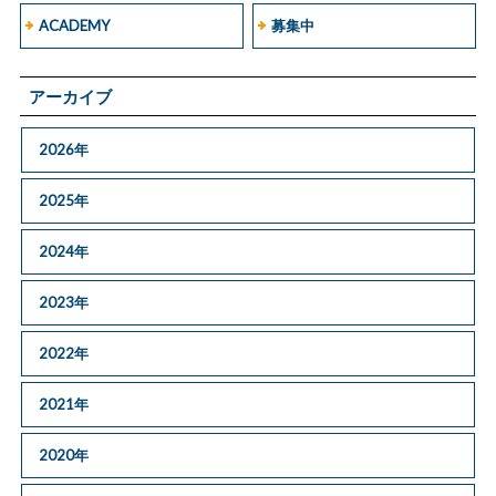
ACADEMY
募集中
アーカイブ
2026年
2025年
2024年
2023年
2022年
2021年
2020年