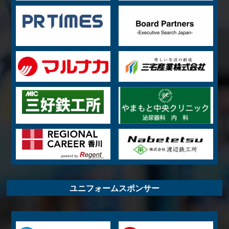
ユニフォームスポンサー