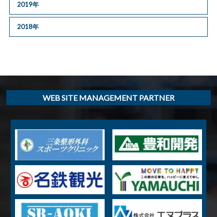
2019年
2018年
WEB SITE MANAGEMENT PARTNER