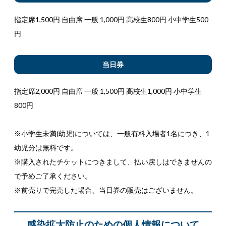
指定席1,500円 自由席 一般 1,000円 高校生800円 小中学生500
円
当日券
指定席2,000円 自由席 一般 1,500円 高校生1,000円 小中学生
800円
※小学生未満(幼児)については、一般有料入場者1名につき、1
幼児分は無料です。
※購入されたチケットにつきまして、払い戻しはできませんの
で予めご了承ください。
※前売りで完売した場合、当日券の販売はございません。
感染拡大防止のための個人情報について