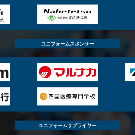
ユニフォームスポンサー
ユニフォームサプライヤー