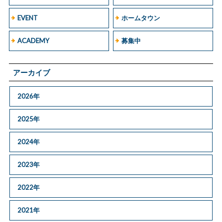
EVENT
ホームタウン
ACADEMY
募集中
アーカイブ
2026年
2025年
2024年
2023年
2022年
2021年