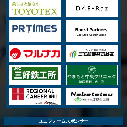
ユニフォームスポンサー