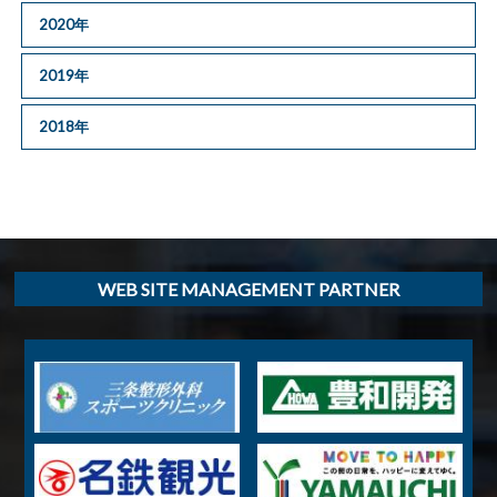
2020年
2019年
2018年
WEB SITE MANAGEMENT PARTNER