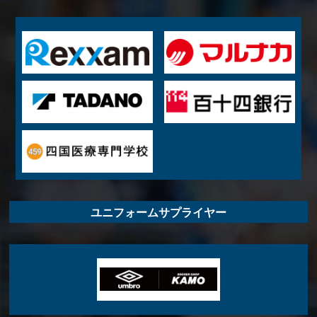
ユニフォームサプライヤー