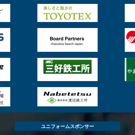
ユニフォームスポンサー