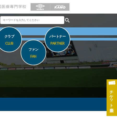
クラブ
パートナー
CLUB
PARTNER
ファン
FAN
チケット