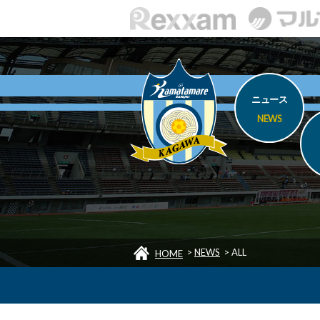
ニュース
NEWS
>
NEWS
>
ALL
HOME