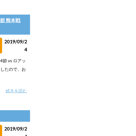
4節 熊本戦
2019/09/2
4
4節 vs ロアッ
ましたので、お
続きを読む
2019/09/2