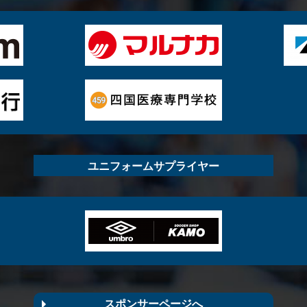
ユニフォームサプライヤー
スポンサーページへ