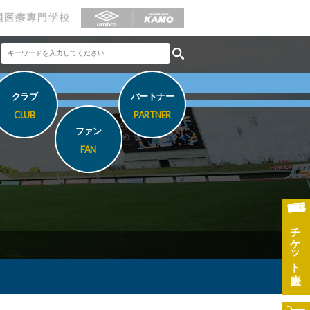
クラブ
パートナー
CLUB
PARTNER
ファン
FAN
チケット