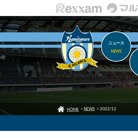
ニュース
NEWS
>
NEWS
>
2022/12
HOME