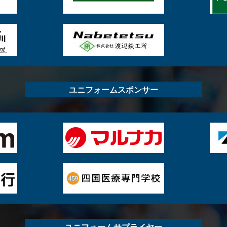
ユニフォームスポンサー
ユニフォームサプライヤー