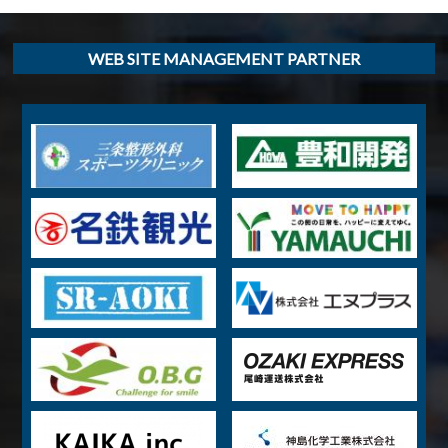
WEB SITE MANAGEMENT PARTNER