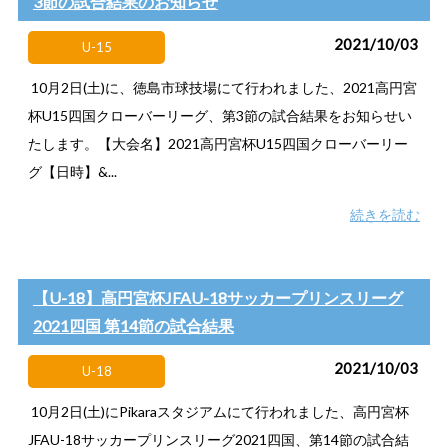
3節の試合結果のお知らせ
2021/10/03
U-15
10月2日(土)に、徳島市球技場にて行われました、2021高円宮
杯U15四国クローバーリーグ、第3節の試合結果をお知らせい
たします。【大会名】2021高円宮杯U15四国クローバーリー
グ【日時】&...
続きを読む
【U-18】高円宮杯JFAU-18サッカープリンスリーグ
2021四国 第14節の試合結果
2021/10/03
U-18
10月2日(土)にPikaraスタジアムにて行われました、高円宮杯
JFAU-18サッカープリンスリーグ2021四国、第14節の試合結