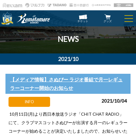
チケット
グッズ
NEWS
2021/10
【メディア情報】さぬぴー ラジオ番組で月一レギュ
ラーコーナー開始のお知らせ
2021/10/04
INFO
10月11日(月)より西日本放送ラジオ「CHIT CHAT RADIO」
にて、クラブマスコットさぬぴーが出演する月一のレギュラー
コーナーが始めることが決定いたしましたので、お知らせいた