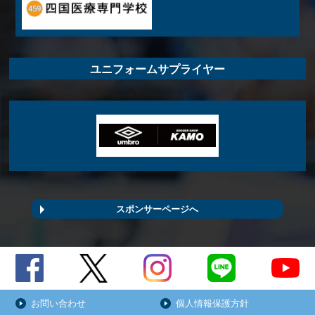
ユニフォームサプライヤー
スポンサーページへ
お問い合わせ
個人情報保護方針