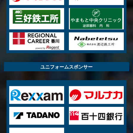
ユニフォームスポンサー