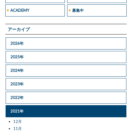
ACADEMY
募集中
アーカイブ
2026年
2025年
2024年
2023年
2022年
2021年
12月
11月