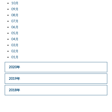
10月
09月
08月
07月
06月
05月
04月
03月
02月
01月
2020年
2019年
2018年