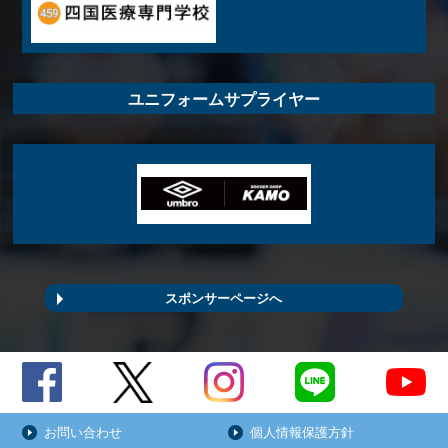
ユニフォームサプライヤー
スポンサーページへ
お問い合わせ
個人情報保護方針