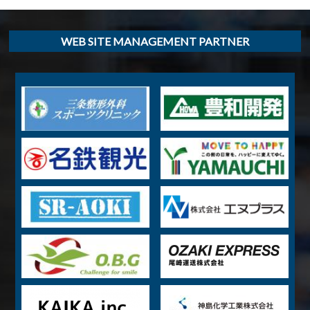
WEB SITE MANAGEMENT PARTNER