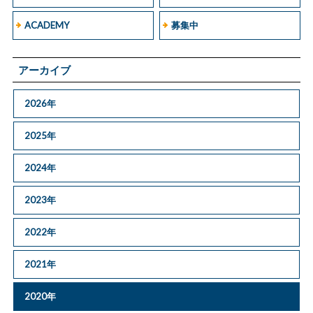
ACADEMY
募集中
アーカイブ
2026年
2025年
2024年
2023年
2022年
2021年
2020年