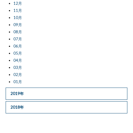
12月
11月
10月
09月
08月
07月
06月
05月
04月
03月
02月
01月
2019年
2018年