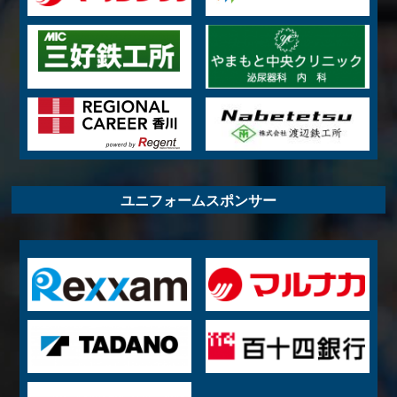
ユニフォームスポンサー