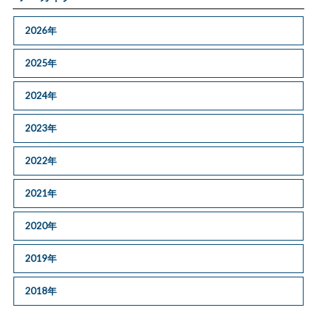
2026年
2025年
2024年
2023年
2022年
2021年
2020年
2019年
2018年