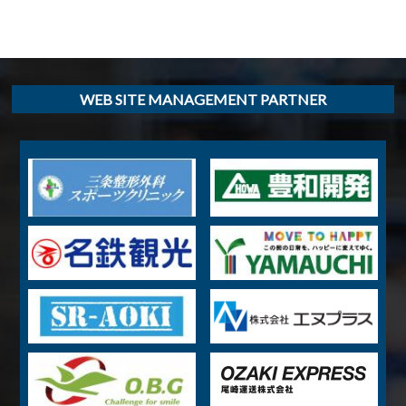
WEB SITE MANAGEMENT PARTNER