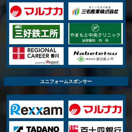
ユニフォームスポンサー