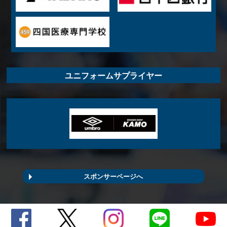
ユニフォームサプライヤー
スポンサーページへ