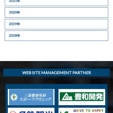
2021年
2020年
2019年
2018年
WEB SITE MANAGEMENT PARTNER