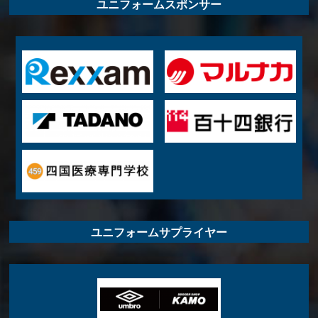
ユニフォームスポンサー
ユニフォームサプライヤー