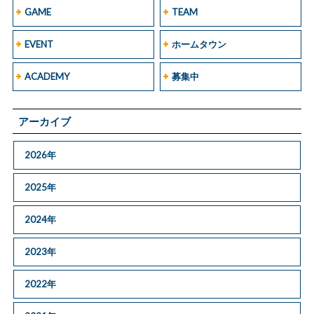
GAME
TEAM
EVENT
ホームタウン
ACADEMY
募集中
アーカイブ
2026年
2025年
2024年
2023年
2022年