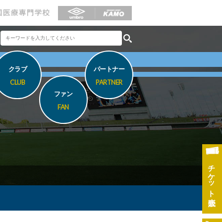
クラブ
パートナー
CLUB
PARTNER
ファン
FAN
チケット