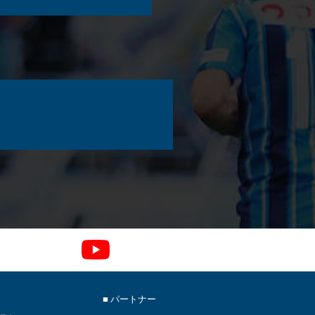
■ パートナー