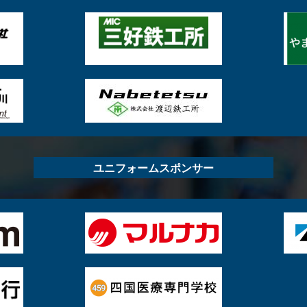
ユニフォームスポンサー