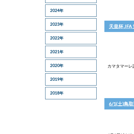
2024年
2023年
天皇杯 JF
2022年
2021年
2020年
カマタマーレ
2019年
2018年
6/1(土)