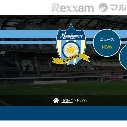
ニュース
NEWS
>
NEWS
HOME