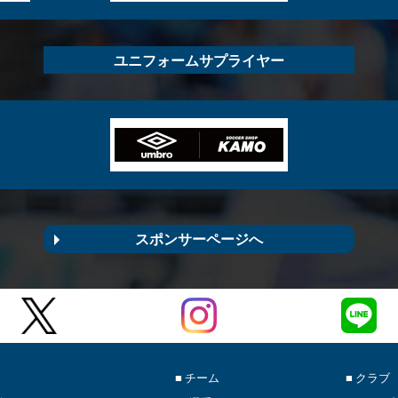
ユニフォームサプライヤー
スポンサーページへ
■ チーム
■ クラブ