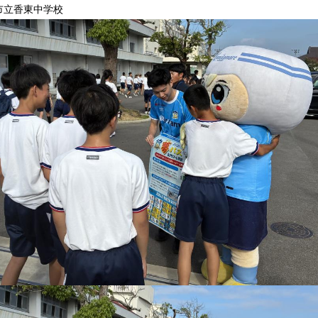
松市立香東中学校