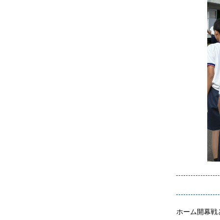
ホーム開幕戦と