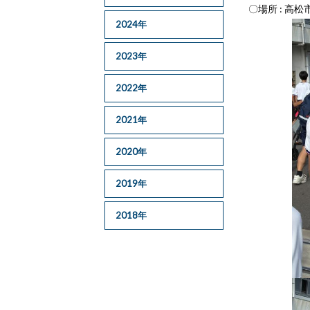
〇場所 : 高
2024年
2023年
2022年
2021年
2020年
2019年
2018年