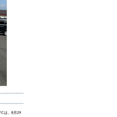
Cは、8月29