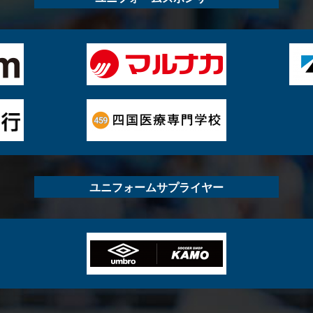
ユニフォームサプライヤー