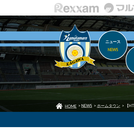
ニュース
NEWS
>
NEWS
>
ホームタウン
>
【H
HOME