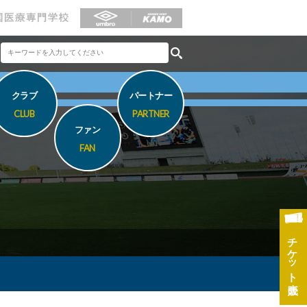
クラブ
パートナー
CLUB
PARTNER
ファン
FAN
チケット