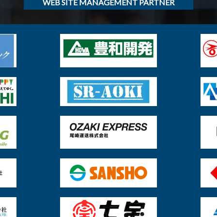
WEB SITE MANAGEMENT PARTNER