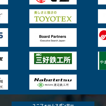
ユニフォームスポンサー