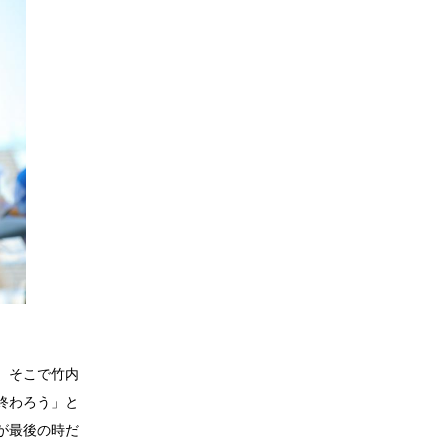
。そこで竹内
終わろう」と
が最後の時だ