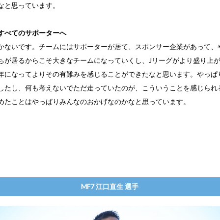
なと思っています。
すべてのサポーターへ
かないです。チームにはサポーターが居て、スポンサー企業があって、
ちが居るからこそ大きなチームになっていくし、Jリーグがより盛り上
年になってよりその有難みを感じることができたなと思います。やっぱ
したし、何も考えないでただ走っていたのが、こういうことを感じられ
めたことはやっぱりみんなのおかげなのかなと思っています。
MF7 江口直生 選手