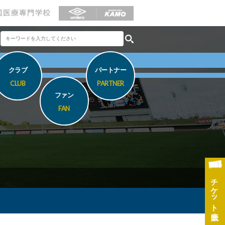
クラブ
パートナー
CLUB
PARTNER
ファン
FAN
チケット