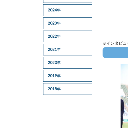
2024年
2023年
2022年
※インタビュー
2021年
2020年
2019年
2018年