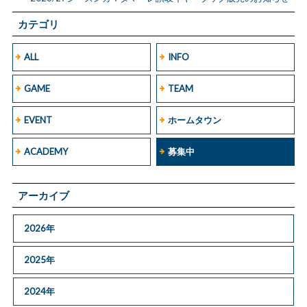
カテゴリ
ALL
INFO
GAME
TEAM
EVENT
ホームタウン
ACADEMY
募集中
アーカイブ
2026年
2025年
2024年