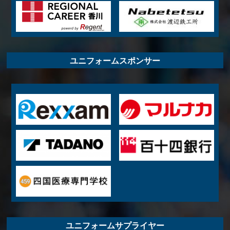
ユニフォームスポンサー
ユニフォームサプライヤー