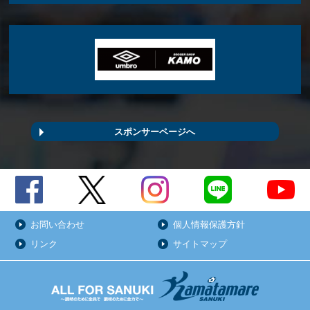
スポンサーページへ
お問い合わせ
個人情報保護方針
リンク
サイトマップ