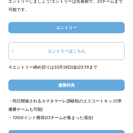
エントリーしましょう!エントリーは先着順で、23チームまで
可能です。
エントリー
エントリーはこちら
※エントリー締め切りは10月18日(金)23:59まで
優勝特典
・同日開催されるカマタマーレ讃岐戦のエスコートキッズ(準
優勝チームも可能)
・720ポイント獲得(23チームが集まった場合)