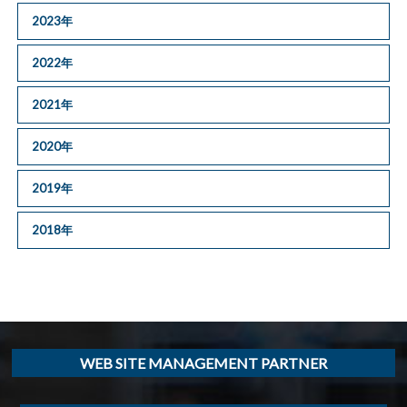
2023年
2022年
2021年
2020年
2019年
2018年
WEB SITE MANAGEMENT PARTNER