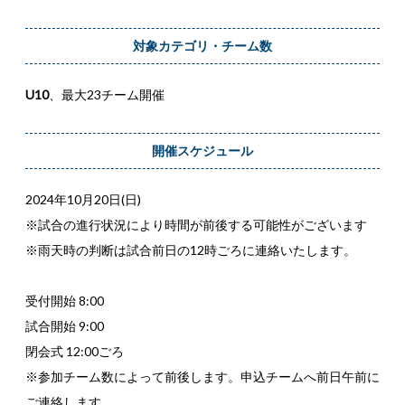
対象カテゴリ・チーム数
U10
、最大23チーム開催
開催スケジュール
2024年10月20日(日)
※試合の進行状況により時間が前後する可能性がございます
※雨天時の判断は試合前日の12時ごろに連絡いたします。
受付開始 8:00
試合開始 9:00
閉会式 12:00ごろ
※参加チーム数によって前後します。申込チームへ前日午前に
ご連絡します。