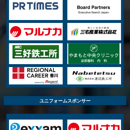
ユニフォームスポンサー