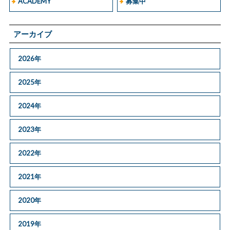
ACADEMY
募集中
アーカイブ
2026年
2025年
2024年
2023年
2022年
2021年
2020年
2019年