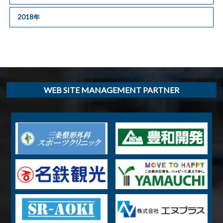
2018年
WEB SITE MANAGEMENT PARTNER