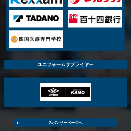
ユニフォームサプライヤー
スポンサーページへ