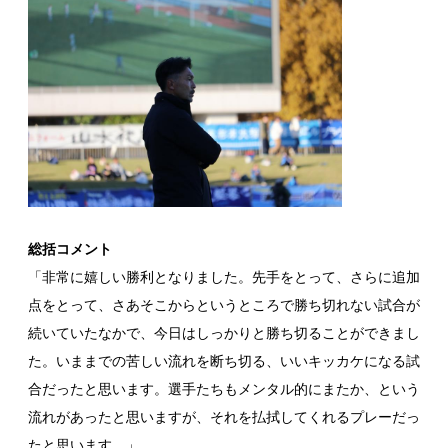
総括コメント
「非常に嬉しい勝利となりました。先手をとって、さらに追加
点をとって、さあそこからというところで勝ち切れない試合が
続いていたなかで、今日はしっかりと勝ち切ることができまし
た。いままでの苦しい流れを断ち切る、いいキッカケになる試
合だったと思います。選手たちもメンタル的にまたか、という
流れがあったと思いますが、それを払拭してくれるプレーだっ
たと思います。」