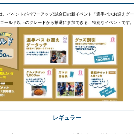
は、イベントがパワーアップ!試合日の新イベント「選手バスお迎えグ
!ゴールド以上のグレードから抽選に参加できる、特別なイベントです
レギュラー