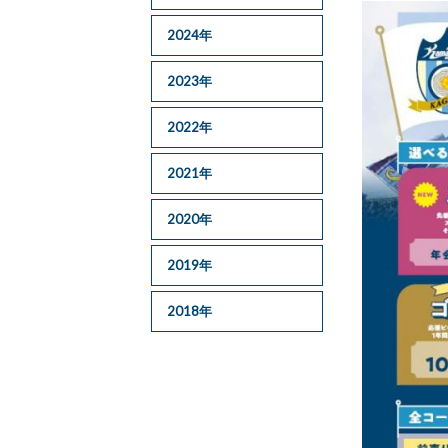
2024年
2023年
2022年
2021年
2020年
2019年
2018年