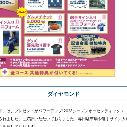
ダイヤモンド
ド」は、プレゼントがパワーアップ!2023シーズンオーセンティックユ
されました。ご好評いただいておりました、専用駐車場や選手サイン入
ご用意しております!