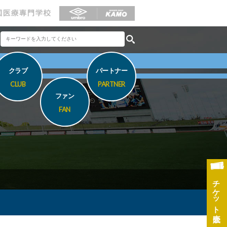
クラブ
パートナー
CLUB
PARTNER
ファン
FAN
チケット