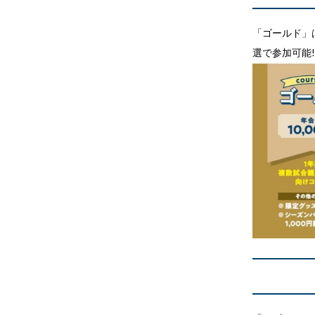
「ゴールド」
選で参加可能