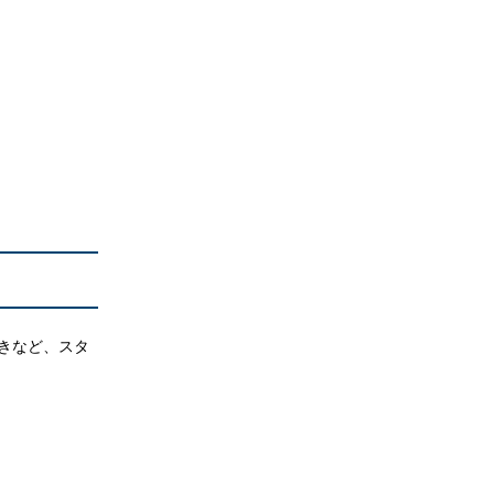
。
きなど、スタ