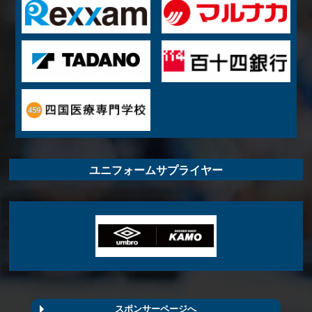
ユニフォームサプライヤー
スポンサーページへ