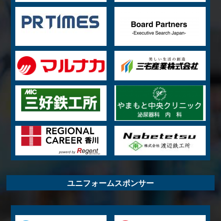
ユニフォームスポンサー