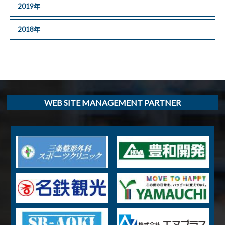
2019年
2018年
WEB SITE MANAGEMENT PARTNER