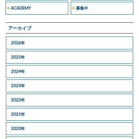
ACADEMY
募集中
アーカイブ
2026年
2025年
2024年
2023年
2022年
2021年
2020年