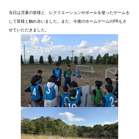
当日は児童の皆様と、レクリエーションやボールを使ったゲームを
して皆様と触れ合いました。また、今後のホームゲームの
PR
もさ
せていただきました。