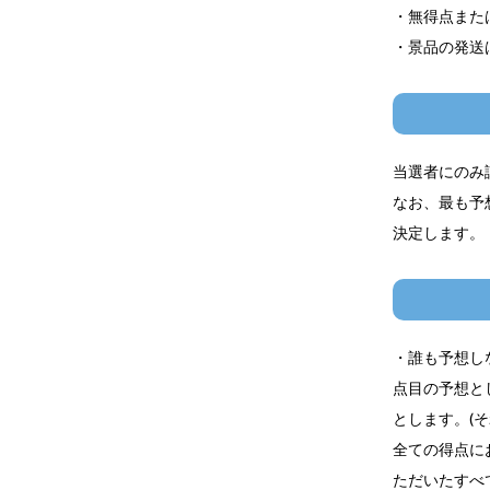
・無得点また
・景品の発送
当選者にのみ
なお、最も予
決定します。
・誰も予想し
点目の予想と
とします。(
全ての得点に
ただいたすべ