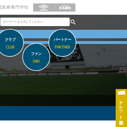
クラブ
パートナー
CLUB
PARTNER
ファン
FAN
チケット