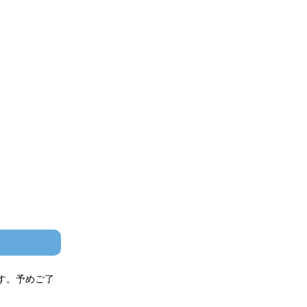
す。予めご了