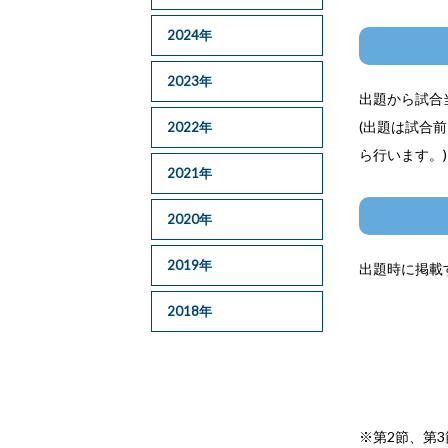
2024年
2023年
出題から試合
(出題は試合
2022年
ら行います。)
2021年
2020年
2019年
出題時に掲載
2018年
※第2節、第