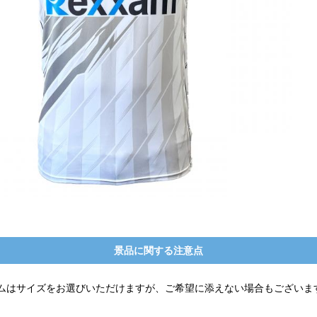
景品に関する注意点
ムはサイズをお選びいただけますが、ご希望に添えない場合もございま