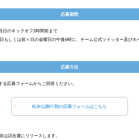
応募期間
当日のキックオフ2時間前まで
前日もしくは前々日の金曜日の午後6時に、チーム公式ツイッター及びホ
応募方法
する応募フォームからご回答ください。
松本山雅FC戦の応募フォームはこちら
3節は試合週にリリースします。