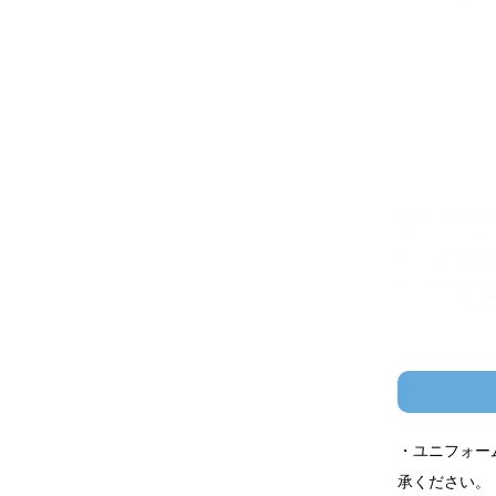
・ユニフォー
承ください。