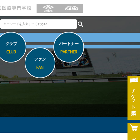
クラブ
パートナー
CLUB
PARTNER
ファン
FAN
チケット