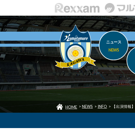
ニュース
NEWS
>
NEWS
>
INFO
>
【出演情報】
HOME