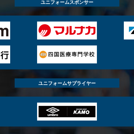
ユニフォームスポンサー
ユニフォームサプライヤー