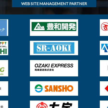
WEB SITE MANAGEMENT PARTNER