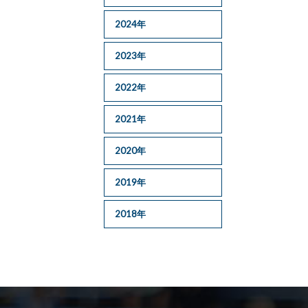
2024年
2023年
2022年
2021年
2020年
2019年
2018年