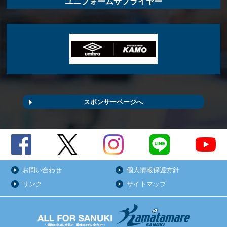
ユニフォームサプライヤー
スポンサーページへ
お問い合わせ
個人情報保護方針
リンク
サイトマップ