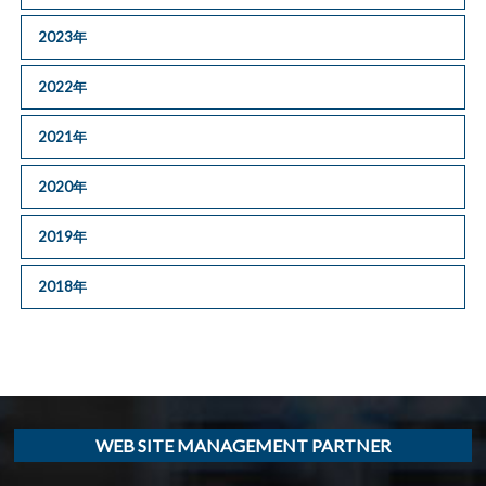
2023年
2022年
2021年
2020年
2019年
2018年
WEB SITE MANAGEMENT PARTNER