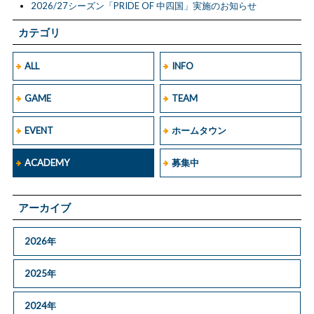
2026/27シーズン「PRIDE OF 中四国」実施のお知らせ
カテゴリ
ALL
INFO
GAME
TEAM
EVENT
ホームタウン
ACADEMY
募集中
アーカイブ
2026年
2025年
2024年