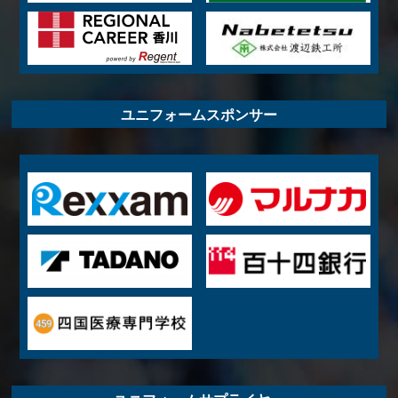
ユニフォームスポンサー