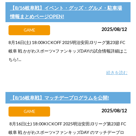
【8/16岐阜戦】イベント・グッズ・グルメ・駐車場
情報まとめページOPEN!
2025/08/12
GAME
8月16日(土) 18:00KICKOFF 2025明治安田J3リーグ第23節 FC
岐阜 戦 かがわスポーツ×ファンキッズDAYの試合情報詳細はこ
ちら!...
続きを読む
【8/16岐阜戦】マッチデープログラムを公開!
2025/08/12
GAME
8月16日(土) 18:00KICKOFF 2025明治安田J3リーグ第23節 FC
岐阜 戦 かがわスポーツ×ファンキッズDAY のマッチデープロ