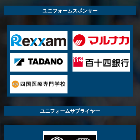
ユニフォームスポンサー
ユニフォームサプライヤー