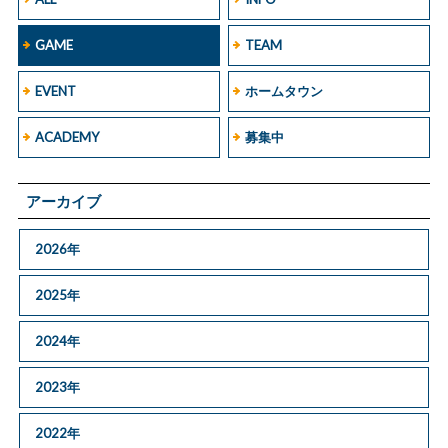
GAME
TEAM
EVENT
ホームタウン
ACADEMY
募集中
アーカイブ
2026年
2025年
2024年
2023年
2022年