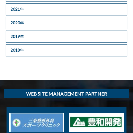
2021年
2020年
2019年
2018年
WEB SITE MANAGEMENT PARTNER