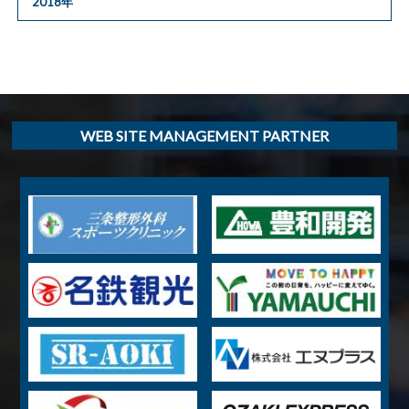
2018年
WEB SITE MANAGEMENT PARTNER