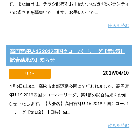
す。また当日は、チラシ配布をお手伝いいただけるボランティ
アの皆さまを募集いたします。お手伝いいた...
続きを読む
高円宮杯U-15 2019四国クローバーリーグ【第1節】
試合結果のお知らせ
2019/04/10
U-15
4月6日(土)に、高松市東部運動公園にて行われました、高円宮
杯U-15 2019四国クローバーリーグ、第1節の試合結果をお知
らせいたします。【大会名】高円宮杯U-15 2019四国クローバ
ーリーグ【第1節】【日時】&l...
続きを読む