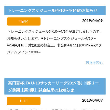
トレーニングスケジュール(4/10〜4/14)のお知らせ
2019/04/09
TEAM
トレーニングスケジュール(4/10〜4/14)が決定しましたので、
お知らせいたします。■トレーニングスケジュール(4/10〜
4/14)4月10日(水)施設の都合上、非公開4月11日(木)Pikaraスタ
ジアム メイン 10:00～
続きを読む
高円宮杯JFA U-18サッカーリーグ2019 香川3部リー
グ前期【第1節】 試合結果のお知らせ
2019/04/09
U-18