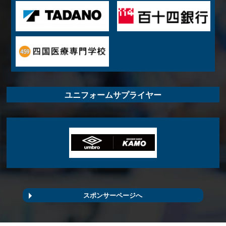
ユニフォームサプライヤー
スポンサーページへ