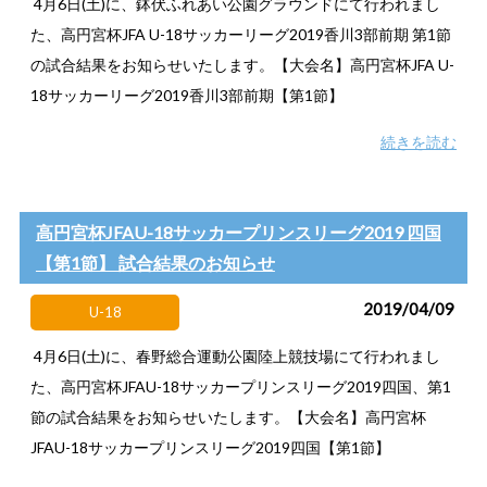
4月6日(土)に、鉢伏ふれあい公園グラウンドにて行われまし
た、高円宮杯JFA U-18サッカーリーグ2019香川3部前期 第1節
の試合結果をお知らせいたします。【大会名】高円宮杯JFA U-
18サッカーリーグ2019香川3部前期【第1節】
続きを読む
高円宮杯JFAU-18サッカープリンスリーグ2019 四国
【第1節】 試合結果のお知らせ
2019/04/09
U-18
4月6日(土)に、春野総合運動公園陸上競技場にて行われまし
た、高円宮杯JFAU-18サッカープリンスリーグ2019四国、第1
節の試合結果をお知らせいたします。【大会名】高円宮杯
JFAU-18サッカープリンスリーグ2019四国【第1節】