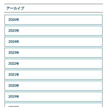
アーカイブ
2026年
2025年
2024年
2023年
2022年
2021年
2020年
2019年