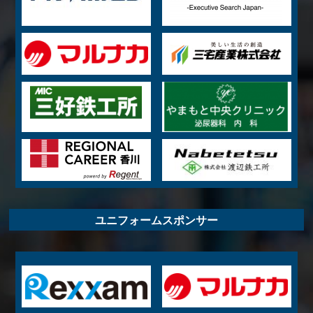
ユニフォームスポンサー