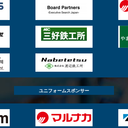
ユニフォームスポンサー