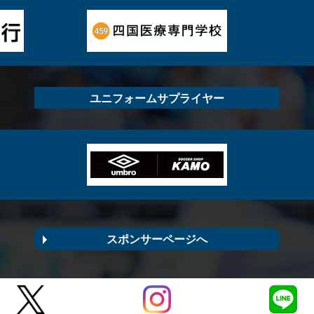
ユニフォームサプライヤー
スポンサーページへ