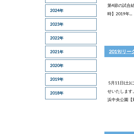
第4節の試合結
2024年
時】2019年...
2023年
2022年
2019Jリ
2021年
2020年
2019年
5月11日(土
せいたします。
2018年
浜中央公園【対