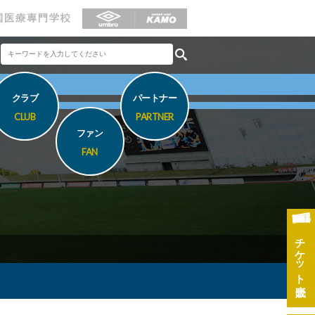
クラブ
パートナー
CLUB
PARTNER
ファン
FAN
チケット