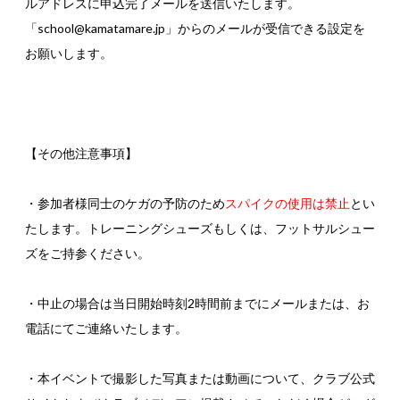
ルアドレスに申込完了メールを送信いたします。
「school@kamatamare.jp」からのメールが受信できる設定を
お願いします。
【その他注意事項】
・参加者様同士のケガの予防のため
スパイクの使用は禁止
とい
たします。トレーニングシューズもしくは、フットサルシュー
ズをご持参ください。
・中止の場合は当日開始時刻2時間前までにメールまたは、お
電話にてご連絡いたします。
・本イベントで撮影した写真または動画について、クラブ公式