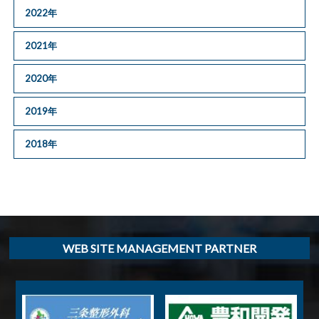
2022年
2021年
2020年
2019年
2018年
WEB SITE MANAGEMENT PARTNER