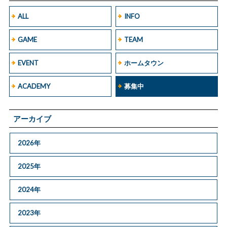
ALL
INFO
GAME
TEAM
EVENT
ホームタウン
ACADEMY
募集中
アーカイブ
2026年
2025年
2024年
2023年