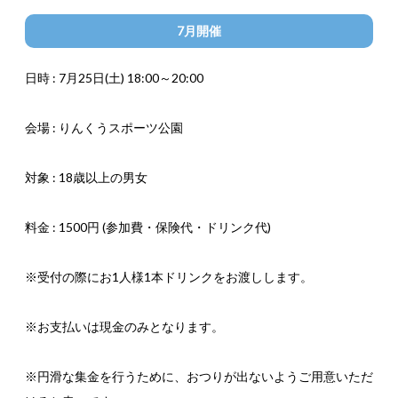
7月開催
日時 : 7月25日(土) 18:00～20:00
会場 : りんくうスポーツ公園
対象 : 18歳以上の男女
料金 : 1500円 (参加費・保険代・ドリンク代)
※受付の際にお1人様1本ドリンクをお渡しします。
※お支払いは現金のみとなります。
※円滑な集金を行うために、おつりが出ないようご用意いただ