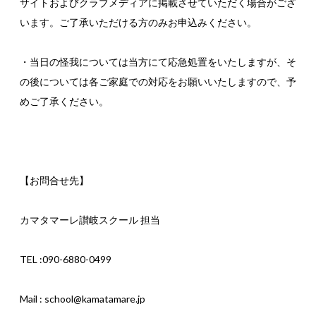
サイトおよびクラブメディアに掲載させていただく場合がござ
います。ご了承いただける方のみお申込みください。
・当日の怪我については当方にて応急処置をいたしますが、そ
の後については各ご家庭での対応をお願いいたしますので、予
めご了承ください。
【お問合せ先】
カマタマーレ讃岐スクール 担当
TEL :090-6880-0499
Mail : school@kamatamare.jp