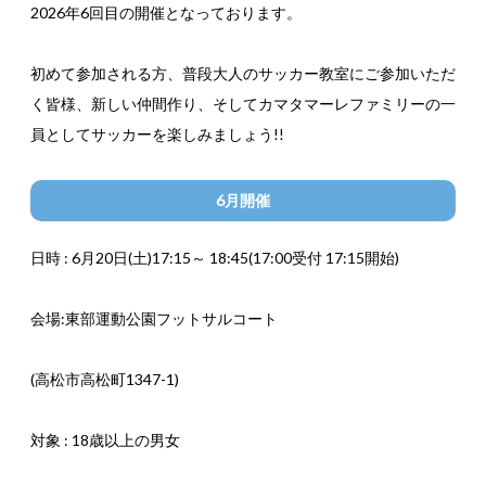
2026年6回目の開催となっております。
初めて参加される方、普段大人のサッカー教室にご参加いただ
く皆様、新しい仲間作り、そしてカマタマーレファミリーの一
員としてサッカーを楽しみましょう!!
6月開催
日時 : 6月20日(土)17:15～ 18:45(17:00受付 17:15開始)
会場:東部運動公園フットサルコート
(高松市高松町1347-1)
対象 : 18歳以上の男女