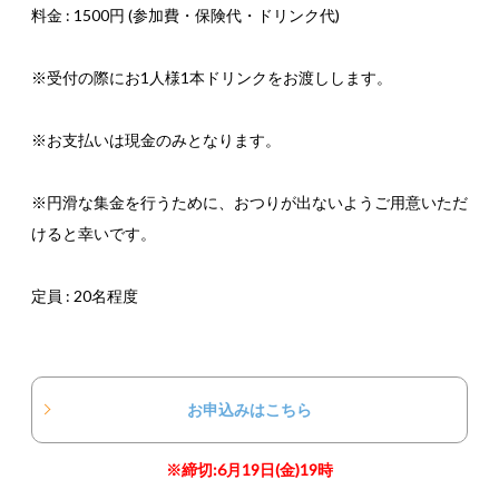
料金 : 1500円 (参加費・保険代・ドリンク代)
※受付の際にお1人様1本ドリンクをお渡しします。
※お支払いは現金のみとなります。
※円滑な集金を行うために、おつりが出ないようご用意いただ
けると幸いです。
定員 : 20名程度
お申込みはこちら
※締切:6月19日(金)19時