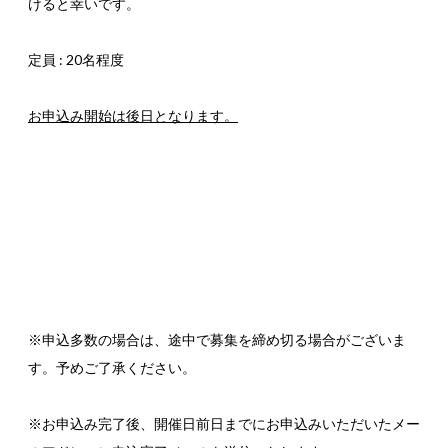
けると幸いです。
定員 : 20名程度
お申込み開始は後日となります。
※申込多数の場合は、途中で募集を締め切る場合がございま
す。予めご了承ください。
※お申込み完了後、開催日前日までにお申込みいただいたメー