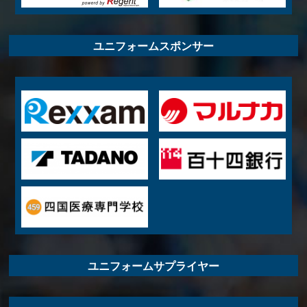
ユニフォームスポンサー
ユニフォームサプライヤー