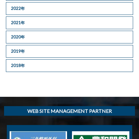
2022年
2021年
2020年
2019年
2018年
WEB SITE MANAGEMENT PARTNER