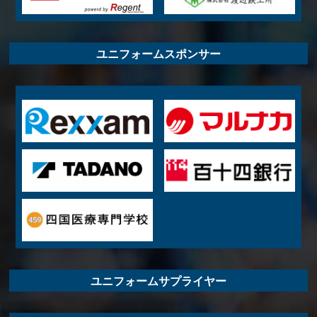
ユニフォームスポンサー
ユニフォームサプライヤー