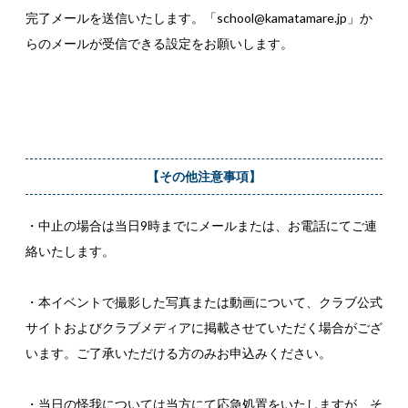
完了メールを送信いたします。「school@kamatamare.jp」か
らのメールが受信できる設定をお願いします。
【その他注意事項】
・中止の場合は当日9時までにメールまたは、お電話にてご連
絡いたします。
・本イベントで撮影した写真または動画について、クラブ公式
サイトおよびクラブメディアに掲載させていただく場合がござ
います。ご了承いただける方のみお申込みください。
・当日の怪我については当方にて応急処置をいたしますが、そ