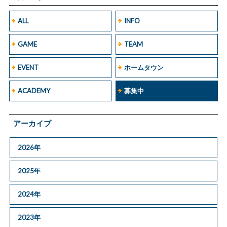
ALL
INFO
GAME
TEAM
EVENT
ホームタウン
ACADEMY
募集中
アーカイブ
2026年
2025年
2024年
2023年