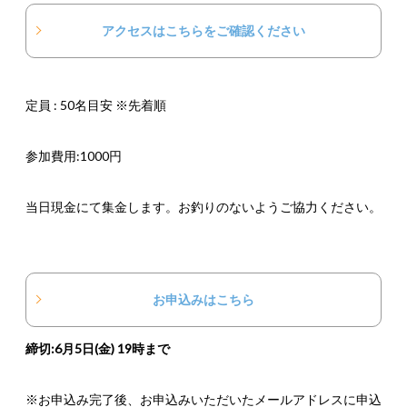
アクセスはこちらをご確認ください
定員 : 50名目安 ※先着順
参加費用:1000円
当日現金にて集金します。お釣りのないようご協力ください。
お申込みはこちら
締切:6月5日(金) 19時まで
※お申込み完了後、お申込みいただいたメールアドレスに申込