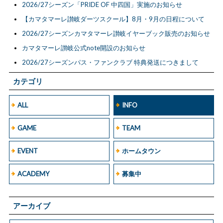
2026/27シーズン「PRIDE OF 中四国」実施のお知らせ
【カマタマーレ讃岐ダーツスクール】8月・9月の日程について
2026/27シーズンカマタマーレ讃岐イヤーブック販売のお知らせ
カマタマーレ讃岐公式note開設のお知らせ
2026/27シーズンパス・ファンクラブ 特典発送につきまして
カテゴリ
ALL
INFO
GAME
TEAM
EVENT
ホームタウン
ACADEMY
募集中
アーカイブ