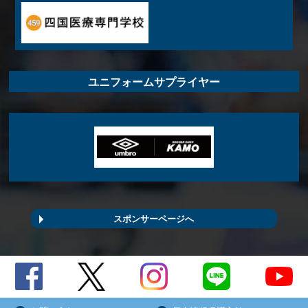
ユニフォームサプライヤー
スポンサーページへ