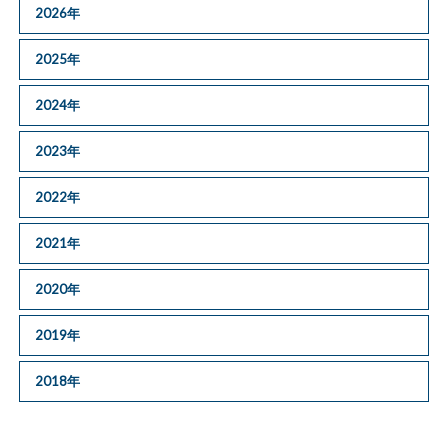
2026年
2025年
2024年
2023年
2022年
2021年
2020年
2019年
2018年