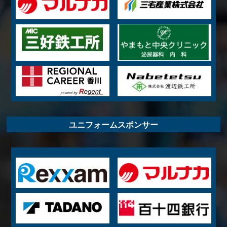
ユニフォームスポンサー