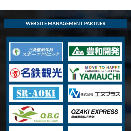
WEB SITE MANAGEMENT PARTNER