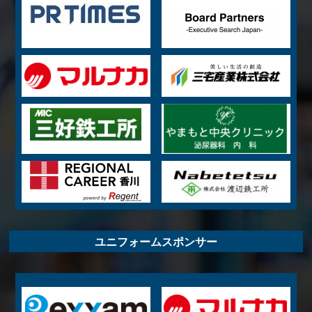
ユニフォームスポンサー