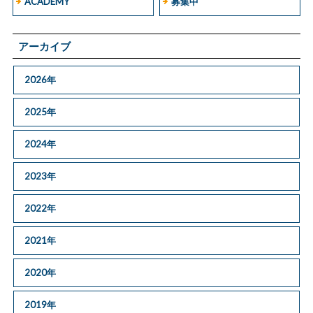
ACADEMY
募集中
アーカイブ
2026年
2025年
2024年
2023年
2022年
2021年
2020年
2019年