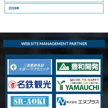
2018年
WEB SITE MANAGEMENT PARTNER