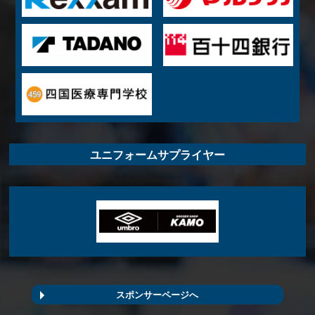
ユニフォームサプライヤー
スポンサーページへ